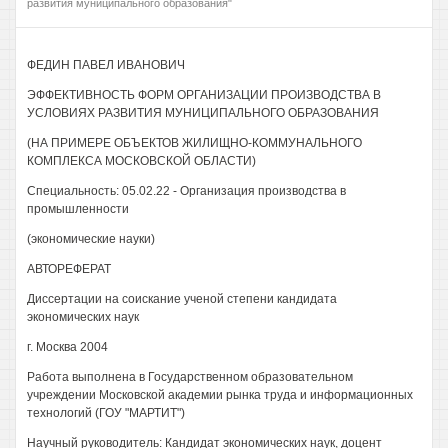
развития муниципального образования"
ФЕДИН ПАВЕЛ ИВАНОВИЧ
ЭФФЕКТИВНОСТЬ ФОРМ ОРГАНИЗАЦИИ ПРОИЗВОДСТВА В
УСЛОВИЯХ РАЗВИТИЯ МУНИЦИПАЛЬНОГО ОБРАЗОВАНИЯ
(НА ПРИМЕРЕ ОБЪЕКТОВ ЖИЛИЩНО-КОММУНАЛЬНОГО
КОМПЛЕКСА МОСКОВСКОЙ ОБЛАСТИ)
Специальность: 05.02.22 - Организация производства в
промышленности
(экономические науки)
АВТОРЕФЕРАТ
Диссертации на соискание ученой степени кандидата
экономических наук
г. Москва 2004
Работа выполнена в Государственном образовательном
учреждении Московской академии рынка труда и информационных
технологий (ГОУ "МАРТИТ")
Научный руководитель: Кандидат экономических наук, доцент