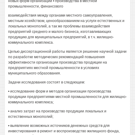
новых форм организации • производства в местной
промышленности, финансового
взаимодействия между органами местного самоуправления,
местным хозяйством, ценообразованием на услуги естественных и
локальных монополий, а так же проблемы взаимодействия
предприятий среднего и малого бизнеса, изготавливающих
продукцию для муниципальных предприятий, в т.ч. жилищно-
коммунального комплекса.
Целью диссертационной работы является решение научной задачи
по разработке методических рекомендаций повышения
эффективности организации производства продукции на
предприятиях местной промышленности в условиях
муниципального образования.
Задачи исследования состоят в следующем:
• исследование форм и методов организации производства
продукции предприятиями местной промышленности для жилищно-
коммунального комплекса;
• анализ затрат на производство продукции локальных и
естественных монополий;
• выявление возможных источников денежных средств для
инвестирования в ремонт и воспроизводство жилищного фонда,