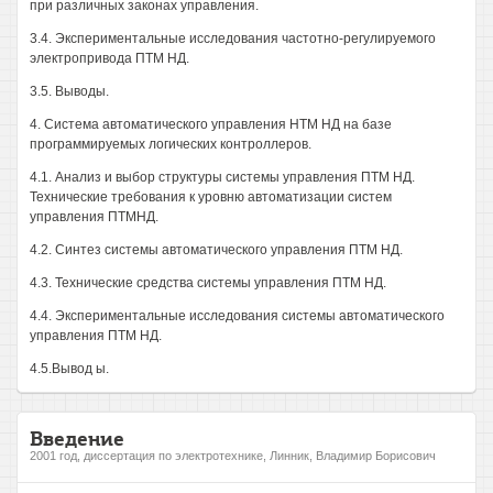
при различных законах управления.
3.4. Экспериментальные исследования частотно-регулируемого
электропривода ПТМ НД.
3.5. Выводы.
4. Система автоматического управления HTM НД на базе
программируемых логических контроллеров.
4.1. Анализ и выбор структуры системы управления ПТМ НД.
Технические требования к уровню автоматизации систем
управления ПТМНД.
4.2. Синтез системы автоматического управления ПТМ НД.
4.3. Технические средства системы управления ПТМ НД.
4.4. Экспериментальные исследования системы автоматического
управления ПТМ НД.
4.5.Вывод ы.
Введение
2001 год, диссертация по электротехнике, Линник, Владимир Борисович