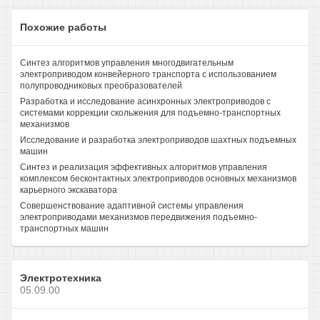
Похожие работы
Синтез алгоритмов управления многодвигательным
электроприводом конвейерного транспорта с использованием
полупроводниковых преобразователей
Разработка и исследование асинхронных электроприводов с
системами коррекции скольжения для подъемно-транспортных
механизмов
Исследование и разработка электроприводов шахтных подъемных
машин
Синтез и реализация эффективных алгоритмов управления
комплексом бесконтактных электроприводов основных механизмов
карьерного экскаватора
Совершенствование адаптивной системы управления
электроприводами механизмов передвижения подъемно-
транспортных машин
Электротехника
05.09.00