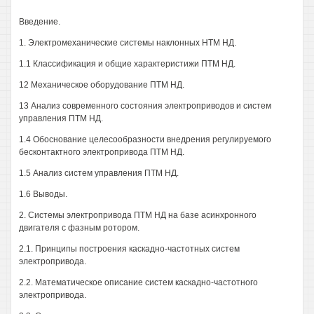
Введение.
1. Электромеханические системы наклонных НТМ НД.
1.1 Классификация и общие характеристижи ПТМ НД.
12 Механическое оборудование ПТМ НД.
13 Анализ современного состояния электроприводов и систем
управления ПТМ НД.
1.4 Обоснование целесообразности внедрения регулируемого
бесконтактного электропривода ПТМ НД.
1.5 Анализ систем управления ПТМ НД.
1.6 Выводы.
2. Системы электропривода ПТМ НД на базе асинхронного
двигателя с фазным ротором.
2.1. Принципы построения каскадно-частотных систем
электропривода.
2.2. Математическое описание систем каскадно-частотного
электропривода.