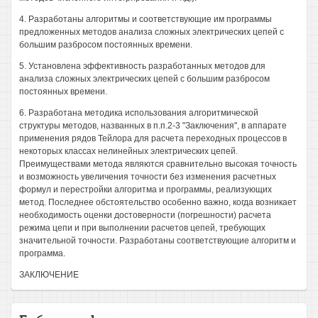
4. Разработаны алгоритмы и соответствующие им программы
предложенных методов анализа сложных электрических цепей с
большим разбросом постоянных времени.
5. Установлена эффективность разработанных методов для
анализа сложных электрических цепей с большим разбросом
постоянных времени.
6. Разработана методика использования алгоритмической
структуры методов, названных в п.п.2-3 "Заключения", в аппарате
применения рядов Тейлора для расчета переходных процессов в
некоторых классах нелинейных электрических цепей.
Преимуществами метода являются сравнительно высокая точность
и возможность увеличения точности без изменения расчетных
формул и перестройки алгоритма и программы, реализующих
метод. Последнее обстоятельство особенно важно, когда возникает
необходимость оценки достоверности (погрешности) расчета
режима цепи и при выполнении расчетов цепей, требующих
значительной точности. Разработаны соответствующие алгоритм и
программа.
ЗАКЛЮЧЕНИЕ