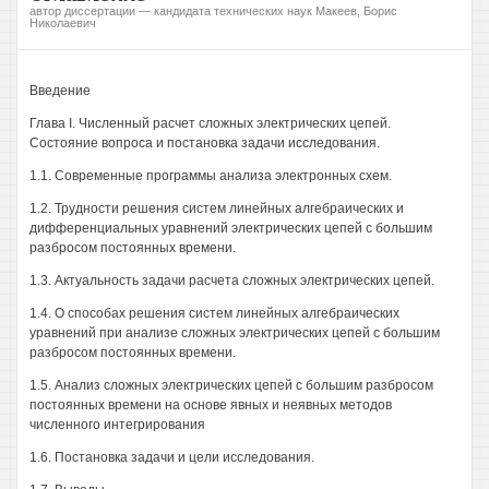
автор диссертации — кандидата технических наук Макеев, Борис
Николаевич
Введение
Глава I. Численный расчет сложных электрических цепей.
Состояние вопроса и постановка задачи исследования.
1.1. Современные программы анализа электронных схем.
1.2. Трудности решения систем линейных алгебраических и
дифференциальных уравнений электрических цепей с большим
разбросом постоянных времени.
1.3. Актуальность задачи расчета сложных электрических цепей.
1.4. О способах решения систем линейных алгебраических
уравнений при анализе сложных электрических цепей с большим
разбросом постоянных времени.
1.5. Анализ сложных электрических цепей с большим разбросом
постоянных времени на основе явных и неявных методов
численного интегрирования
1.6. Постановка задачи и цели исследования.