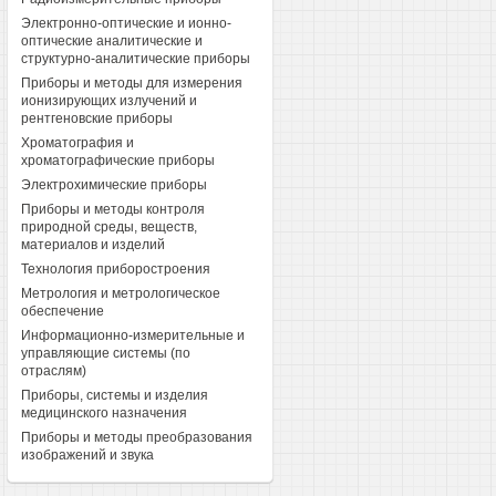
Электронно-оптические и ионно-
оптические аналитические и
структурно-аналитические приборы
Приборы и методы для измерения
ионизирующих излучений и
рентгеновские приборы
Хроматография и
хроматографические приборы
Электрохимические приборы
Приборы и методы контроля
природной среды, веществ,
материалов и изделий
Технология приборостроения
Метрология и метрологическое
обеспечение
Информационно-измерительные и
управляющие системы (по
отраслям)
Приборы, системы и изделия
медицинского назначения
Приборы и методы преобразования
изображений и звука