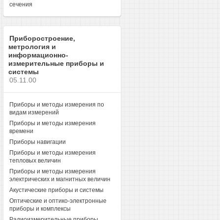
сечения
Приборостроение,
метрология и
информационно-
измерительные приборы и
системы
05.11.00
Приборы и методы измерения по
видам измерений
Приборы и методы измерения
времени
Приборы навигации
Приборы и методы измерения
тепловых величин
Приборы и методы измерения
электрических и магнитных величин
Акустические приборы и системы
Оптические и оптико-электронные
приборы и комплексы
Радиоизмерительные приборы