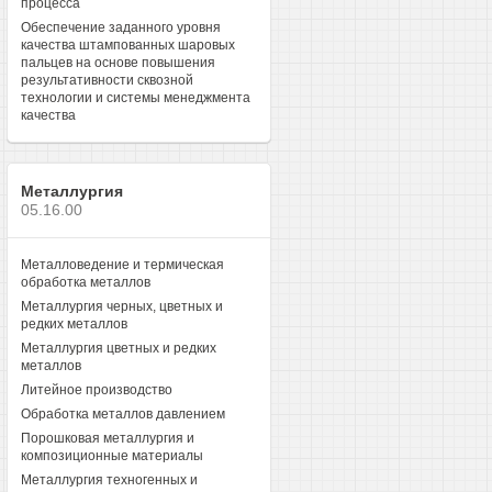
процесса
Обеспечение заданного уровня
качества штампованных шаровых
пальцев на основе повышения
результативности сквозной
технологии и системы менеджмента
качества
Металлургия
05.16.00
Металловедение и термическая
обработка металлов
Металлургия черных, цветных и
редких металлов
Металлургия цветных и редких
металлов
Литейное производство
Обработка металлов давлением
Порошковая металлургия и
композиционные материалы
Металлургия техногенных и