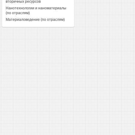
вторичных ресурсов
Нанотехнологии и наноматериалы
(по отраслям)
Материаловедение (по отраслям)