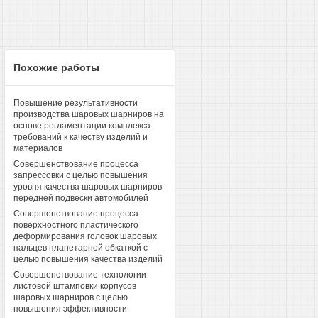
Похожие работы
Повышение результативности
производства шаровых шарниров на
основе регламентации комплекса
требований к качеству изделий и
материалов
Совершенствование процесса
запрессовки с целью повышения
уровня качества шаровых шарниров
передней подвески автомобилей
Совершенствование процесса
поверхностного пластического
деформирования головок шаровых
пальцев планетарной обкаткой с
целью повышения качества изделий
Совершенствование технологии
листовой штамповки корпусов
шаровых шарниров с целью
повышения эффективности