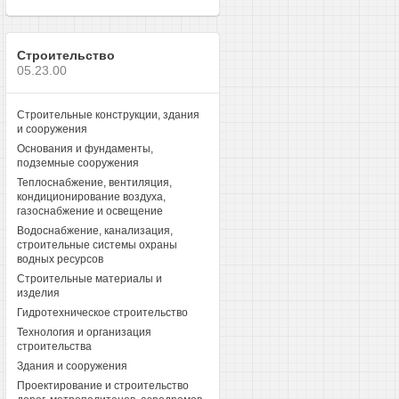
Строительство
05.23.00
Строительные конструкции, здания
и сооружения
Основания и фундаменты,
подземные сооружения
Теплоснабжение, вентиляция,
кондиционирование воздуха,
газоснабжение и освещение
Водоснабжение, канализация,
строительные системы охраны
водных ресурсов
Строительные материалы и
изделия
Гидротехническое строительство
Технология и организация
строительства
Здания и сооружения
Проектирование и строительство