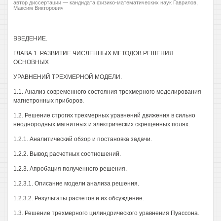
автор диссертации — кандидата физико-математических наук Гаврилов,
Максим Викторович
ВВЕДЕНИЕ.
ГЛАВА 1. РАЗВИТИЕ ЧИСЛЕННЫХ МЕТОДОВ РЕШЕНИЯ
ОСНОВНЫХ
УРАВНЕНИЙ ТРЕХМЕРНОЙ МОДЕЛИ.
1.1. Анализ современного состояния трехмерного моделирования
магнетронных приборов.
1.2. Решение строгих трехмерных уравнений движения в сильно
неоднородных магнитных и электрических скрещенных полях.
1.2.1. Аналитический обзор и постановка задачи.
1.2.2. Вывод расчетных соотношений.
1.2.3. Апробация полученного решения.
1.2.3.1. Описание модели анализа решения.
1.2.3.2. Результаты расчетов и их обсуждение.
1.3. Решение трехмерного цилиндрического уравнения Пуассона.