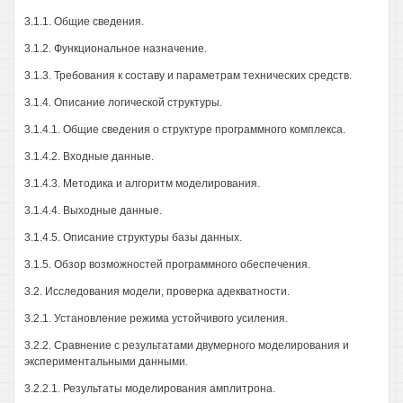
3.1.1. Общие сведения.
3.1.2. Функциональное назначение.
3.1.3. Требования к составу и параметрам технических средств.
3.1.4. Описание логической структуры.
3.1.4.1. Общие сведения о структуре программного комплекса.
3.1.4.2. Входные данные.
3.1.4.3. Методика и алгоритм моделирования.
3.1.4.4. Выходные данные.
3.1.4.5. Описание структуры базы данных.
3.1.5. Обзор возможностей программного обеспечения.
3.2. Исследования модели, проверка адекватности.
3.2.1. Установление режима устойчивого усиления.
3.2.2. Сравнение с результатами двумерного моделирования и
экспериментальными данными.
3.2.2.1. Результаты моделирования амплитрона.