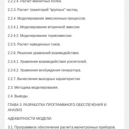
2.2.2.4. Расчет магнитных полей.
2.2.3. Расчет траекторий "крупных" частиц.
2.2.4. Моделирование эмиссионных процессов.
2.2.4.1. Моделирование вторичной эмиссии.
2.2.4.2. Моделирование термоэмиссии.
2.2.5. Расчет наведенных токов.
2.2.6. Решение уравнений взаимодействия.
2.2.6.1. Уравнения взаимодействия усилителей.
2.2.6.2. Уравнения возбуждения генератора.
2.2.7. Вычисления выходных характеристик.
2.3. Методика моделирования.
2.4. Выводы.
ГЛАВА 3. РАЗРАБОТКА ПРОГРАММНОГО ОБЕСПЕЧЕНИЯ И
АНАЛИЗ
АДЕКВАТНОСТИ МОДЕЛИ.
3.1. Программное обеспечение расчета магнетронных приборов.