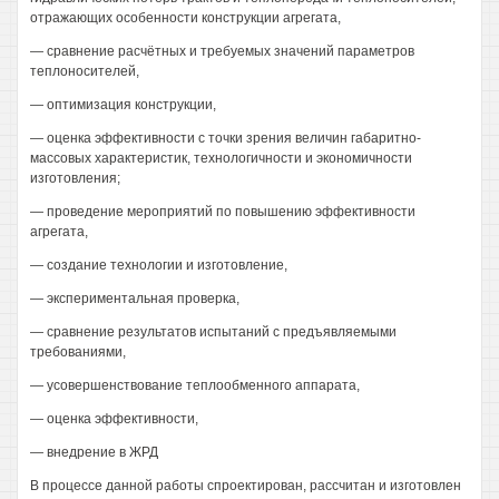
отражающих особенности конструкции агрегата,
— сравнение расчётных и требуемых значений параметров
теплоносителей,
— оптимизация конструкции,
— оценка эффективности с точки зрения величин габаритно-
массовых характеристик, технологичности и экономичности
изготовления;
— проведение мероприятий по повышению эффективности
агрегата,
— создание технологии и изготовление,
— экспериментальная проверка,
— сравнение результатов испытаний с предъявляемыми
требованиями,
— усовершенствование теплообменного аппарата,
— оценка эффективности,
— внедрение в ЖРД
В процессе данной работы спроектирован, рассчитан и изготовлен