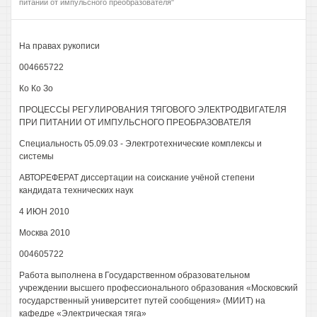
питании от импульсного преобразователя"
На правах рукописи
004665722
Ко Ко Зо
ПРОЦЕССЫ РЕГУЛИРОВАНИЯ ТЯГОВОГО ЭЛЕКТРОДВИГАТЕЛЯ
ПРИ ПИТАНИИ ОТ ИМПУЛЬСНОГО ПРЕОБРАЗОВАТЕЛЯ
Специальность 05.09.03 - Электротехнические комплексы и
системы
АВТОРЕФЕРАТ диссертации на соискание учёной степени
кандидата технических наук
4 ИЮН 2010
Москва 2010
004605722
Работа выполнена в Государственном образовательном
учреждении высшего профессионального образования «Московский
государственный университет путей сообщения» (МИИТ) на
кафедре «Электрическая тяга»