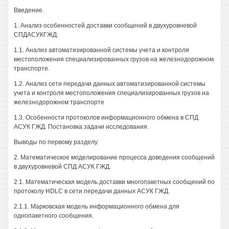
Введение.
1. Анализ особенностей доставки сообщений в двухуровневой
СПДАСУКГЖД.
1.1. Анализ автоматизированной системы учета и контроля
местоположения специализированных грузов на железнодорожном
транспорте.
1.2. Анализ сети передачи данных автоматизированной системы
учета и контроля местоположения специализированных грузов на
железнодорожном транспорте
1.3. Особенности протоколов информационного обмена в СПД
АСУК ГЖД. Постановка задачи исследования.
Выводы по первому разделу.
2. Математическое моделирование процесса доведения сообщений
в двухуровневой СПД АСУК ГЖД.
2.1. Математическая модель доставки многопакетных сообщений по
протоколу HDLC в сети передачи данных АСУК ГЖД.
2.1.1. Марковская модель информационного обмена для
однопакетного сообщения.