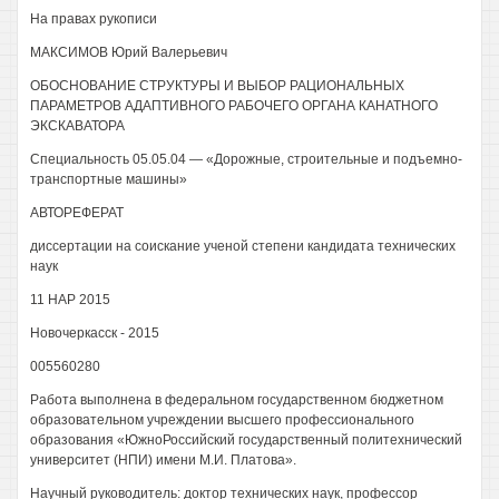
На правах рукописи
МАКСИМОВ Юрий Валерьевич
ОБОСНОВАНИЕ СТРУКТУРЫ И ВЫБОР РАЦИОНАЛЬНЫХ
ПАРАМЕТРОВ АДАПТИВНОГО РАБОЧЕГО ОРГАНА КАНАТНОГО
ЭКСКАВАТОРА
Специальность 05.05.04 — «Дорожные, строительные и подъемно-
транспортные машины»
АВТОРЕФЕРАТ
диссертации на соискание ученой степени кандидата технических
наук
11 НАР 2015
Новочеркасск - 2015
005560280
Работа выполнена в федеральном государственном бюджетном
образовательном учреждении высшего профессионального
образования «ЮжноРоссийский государственный политехнический
университет (НПИ) имени М.И. Платова».
Научный руководитель: доктор технических наук, профессор