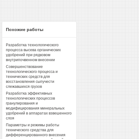
Похожие работы
Разработка технологического
процесса высева органических
удобрений при рядковом
внутрипочвенном внесении
Совершенствование
технологического процесса и
технических средств для
восстановления сыпучести
слежавшихся грузов
Разработка эффективных
технологических процессов
гранулирования и
модифицирования минеральных
удобрений в аппаратах взвешенного
слоя
Параметры и режимы работы
технического средства для
дифференцированного внесения