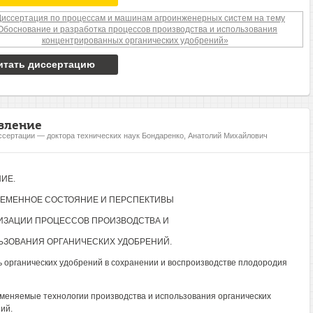
итать диссертацию
вление
ссертации — доктора технических наук Бондаренко, Анатолий Михайлович
ИЕ.
РЕМЕННОЕ СОСТОЯНИЕ И ПЕРСПЕКТИВЫ
ИЗАЦИИ ПРОЦЕССОВ ПРОИЗВОДСТВА И
ЬЗОВАНИЯ ОРГАНИЧЕСКИХ УДОБРЕНИЙ.
ль органических удобрений в сохранении и воспроизводстве плодородия
именяемые технологии производства и использования органических
ий.