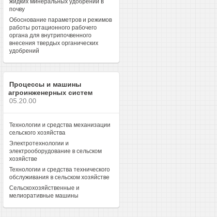
жидких минеральных удобрений в
почву
Обоснование параметров и режимов
работы ротационного рабочего
органа для внутрипочвенного
внесения твердых органических
удобрений
Процессы и машины
агроинженерных систем
05.20.00
Технологии и средства механизации
сельского хозяйства
Электротехнологии и
электрооборудование в сельском
хозяйстве
Технологии и средства технического
обслуживания в сельском хозяйстве
Сельскохозяйственные и
мелиоративные машины