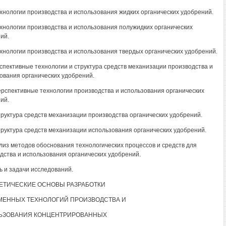
Технологии производства и использования жидких органических удобрений.
Технологии производства и использования полужидких органических
ий.
Технологии производства и использования твердых органических удобрений.
рспективные технологии и структура средств механизации производства и
ования органических удобрений.
Перспективные технологии производства и использования органических
ий.
Структура средств механизации производства органических удобрений.
Структура средств механизации использования органических удобрений.
ализ методов обоснования технологических процессов и средств для
дства и использования органических удобрений.
ль и задачи исследований.
РЕТИЧЕСКИЕ ОСНОВЫ РАЗРАБОТКИ
МЕННЫХ ТЕХНОЛОГИЙ ПРОИЗВОДСТВА И
ЬЗОВАНИЯ КОНЦЕНТРИРОВАННЫХ