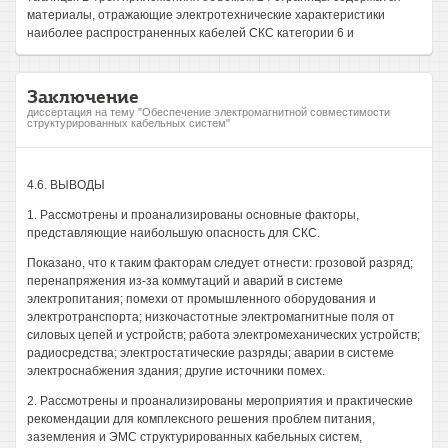
материалы, отражающие электротехнические характеристики
наиболее распространенных кабелей СКС категории 6 и
Заключение
диссертация на тему "Обеспечение электромагнитной совместимости
структурированных кабельных систем"
4.6. ВЫВОДЫ
1. Рассмотрены и проанализированы основные факторы,
представляющие наибольшую опасность для СКС.
Показано, что к таким факторам следует отнести: грозовой разряд;
перенапряжения из-за коммутаций и аварий в системе
электропитания; помехи от промышленного оборудования и
электротранспорта; низкочастотные электромагнитные поля от
силовых цепей и устройств; работа электромеханических устройств;
радиосредства; электростатические разряды; аварии в системе
электроснабжения здания; другие источники помех.
2. Рассмотрены и проанализированы мероприятия и практические
рекомендации для комплексного решения проблем питания,
заземления и ЭМС структурированных кабельных систем,