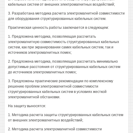
кабельных систем от внешних электромагнитных воздействий;
3. Разработана методика расчета электромагнитной совместимости
для оборудования структурированных кабельных систем.
Практическая ценность работы заключается в следующем:
1. Предложена методика, позволяющая рассчитать
электромагнитную совместимость структурированных кабельных
систем, как при экранировании самих кабельных систем, так и
источников электромагнитных помех;
2. Предложена методика, позволяющая рассчитать минимально
допустимые расстояния от структурированных кабельных систем
до источников электромагнитных помех;
3. Предложены практические рекомендации по комплексному
решению проблем электромагнитной совместимости
структурированных кабельных систем в условиях жесткой
электромагнитной обстановки.
На защиту выносятся:
1. Методика расчета защиты структурированных кабельных систем
от внешних электромагнитных воздействий;
2. Методика расчета электромагнитной совместимости