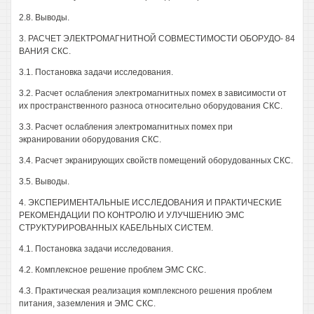
2.8. Выводы.
3. РАСЧЕТ ЭЛЕКТРОМАГНИТНОЙ СОВМЕСТИМОСТИ ОБОРУДО- 84
ВАНИЯ СКС.
3.1. Постановка задачи исследования.
3.2. Расчет ослабления электромагнитных помех в зависимости от
их пространственного разноса относительно оборудования СКС.
3.3. Расчет ослабления электромагнитных помех при
экранировании оборудования СКС.
3.4. Расчет экранирующих свойств помещений оборудованных СКС.
3.5. Выводы.
4. ЭКСПЕРИМЕНТАЛЬНЫЕ ИССЛЕДОВАНИЯ И ПРАКТИЧЕСКИЕ
РЕКОМЕНДАЦИИ ПО КОНТРОЛЮ И УЛУЧШЕНИЮ ЭМС
СТРУКТУРИРОВАННЫХ КАБЕЛЬНЫХ СИСТЕМ.
4.1. Постановка задачи исследования.
4.2. Комплексное решение проблем ЭМС СКС.
4.3. Практическая реализация комплексного решения проблем
питания, заземления и ЭМС СКС.