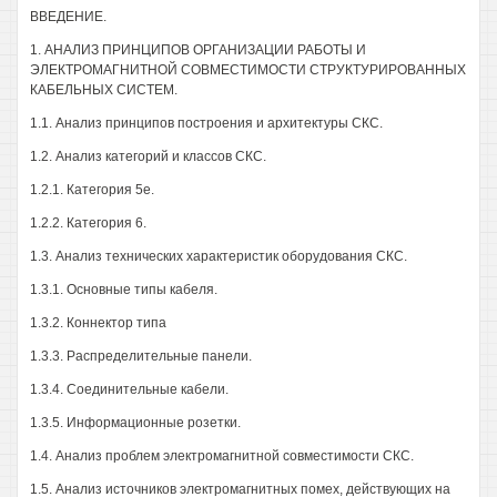
ВВЕДЕНИЕ.
1. АНАЛИЗ ПРИНЦИПОВ ОРГАНИЗАЦИИ РАБОТЫ И
ЭЛЕКТРОМАГНИТНОЙ СОВМЕСТИМОСТИ СТРУКТУРИРОВАННЫХ
КАБЕЛЬНЫХ СИСТЕМ.
1.1. Анализ принципов построения и архитектуры СКС.
1.2. Анализ категорий и классов СКС.
1.2.1. Категория 5е.
1.2.2. Категория 6.
1.3. Анализ технических характеристик оборудования СКС.
1.3.1. Основные типы кабеля.
1.3.2. Коннектор типа
1.3.3. Распределительные панели.
1.3.4. Соединительные кабели.
1.3.5. Информационные розетки.
1.4. Анализ проблем электромагнитной совместимости СКС.
1.5. Анализ источников электромагнитных помех, действующих на