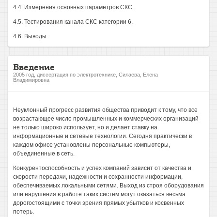
4.4. Измерения основных параметров СКС.
4.5. Тестирования канала СКС категории 6.
4.6. Выводы.
Введение
2005 год, диссертация по электротехнике, Силаева, Елена
Владимировна
Неуклонный прогресс развития общества приводит к тому, что все
возрастающее число промышленных и коммерческих организаций
не только широко использует, но и делает ставку на
информационные и сетевые технологии. Сегодня практически в
каждом офисе установлены персональные компьютеры,
объединенные в сеть.
Конкурентоспособность и успех компаний зависит от качества и
скорости передачи, надежности и сохранности информации,
обеспечиваемых локальными сетями. Выход из строя оборудования
или нарушения в работе таких систем могут оказаться весьма
дорогостоящими с точки зрения прямых убытков и косвенных
потерь.