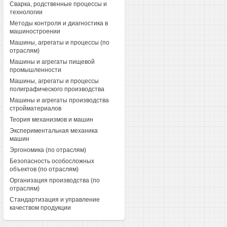
Сварка, родственные процессы и
технологии
Методы контроля и диагностика в
машиностроении
Машины, агрегаты и процессы (по
отраслям)
Машины и агрегаты пищевой
промышленности
Машины, агрегаты и процессы
полиграфического производства
Машины и агрегаты производства
стройматериалов
Теория механизмов и машин
Экспериментальная механика
машин
Эргономика (по отраслям)
Безопасность особосложных
объектов (по отраслям)
Организация производства (по
отраслям)
Стандартизация и управление
качеством продукции