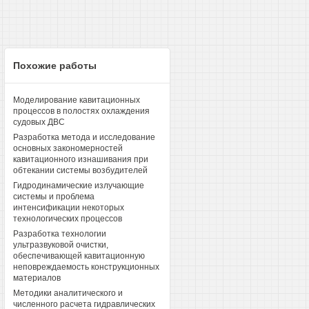
Похожие работы
Моделирование кавитационных
процессов в полостях охлаждения
судовых ДВС
Разработка метода и исследование
основных закономерностей
кавитационного изнашивания при
обтекании системы возбудителей
Гидродинамические излучающие
системы и проблема
интенсификации некоторых
технологических процессов
Разработка технологии
ультразвуковой очистки,
обеспечивающей кавитационную
неповреждаемость конструкционных
материалов
Методики аналитического и
численного расчета гидравлических