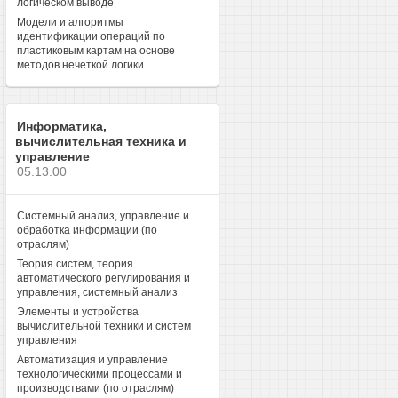
логическом выводе
Модели и алгоритмы
идентификации операций по
пластиковым картам на основе
методов нечеткой логики
Информатика,
вычислительная техника и
управление
05.13.00
Системный анализ, управление и
обработка информации (по
отраслям)
Теория систем, теория
автоматического регулирования и
управления, системный анализ
Элементы и устройства
вычислительной техники и систем
управления
Автоматизация и управление
технологическими процессами и
производствами (по отраслям)