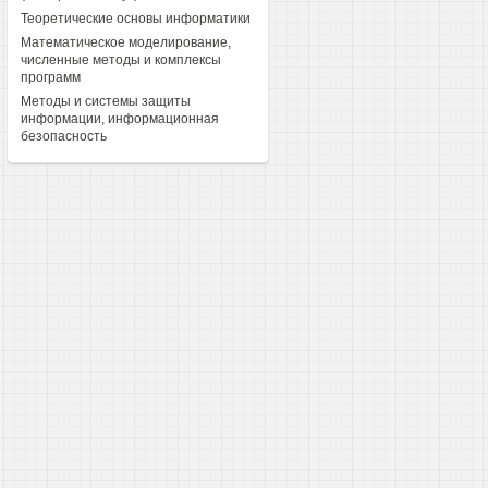
Теоретические основы информатики
Математическое моделирование,
численные методы и комплексы
программ
Методы и системы защиты
информации, информационная
безопасность