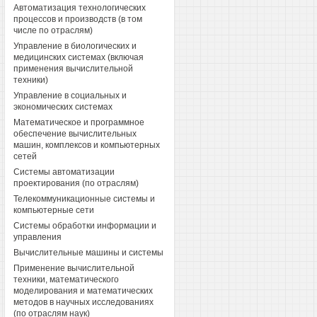
Автоматизация технологических
процессов и производств (в том
числе по отраслям)
Управление в биологических и
медицинских системах (включая
применения вычислительной
техники)
Управление в социальных и
экономических системах
Математическое и программное
обеспечение вычислительных
машин, комплексов и компьютерных
сетей
Системы автоматизации
проектирования (по отраслям)
Телекоммуникационные системы и
компьютерные сети
Системы обработки информации и
управления
Вычислительные машины и системы
Применение вычислительной
техники, математического
моделирования и математических
методов в научных исследованиях
(по отраслям наук)