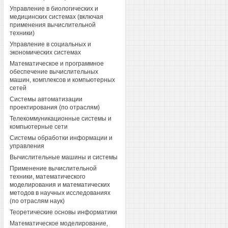
Управление в биологических и
медицинских системах (включая
применения вычислительной
техники)
Управление в социальных и
экономических системах
Математическое и программное
обеспечение вычислительных
машин, комплексов и компьютерных
сетей
Системы автоматизации
проектирования (по отраслям)
Телекоммуникационные системы и
компьютерные сети
Системы обработки информации и
управления
Вычислительные машины и системы
Применение вычислительной
техники, математического
моделирования и математических
методов в научных исследованиях
(по отраслям наук)
Теоретические основы информатики
Математическое моделирование,