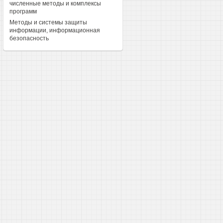
численные методы и комплексы
программ
Методы и системы защиты
информации, информационная
безопасность