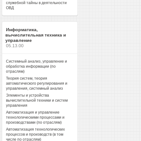
служебной тайны в деятельности
ОВД
Информатика,
вычислительная техника и
управление
05.13.00
Системный анализ, управление и
обработка информации (по
отраслям)
Теория систем, теория
автоматического регулирования и
управления, системный анализ
Элементы и устройства
вычислительной техники и систем
управления
Автоматизация и управление
технологическими процессами и
производствами (по отраслям)
Автоматизация технологических
процессов и производств (в том
числе по отраслям)