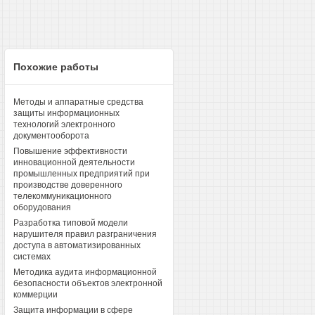
Похожие работы
Методы и аппаратные средства
защиты информационных
технологий электронного
документооборота
Повышение эффективности
инновационной деятельности
промышленных предприятий при
производстве доверенного
телекоммуникационного
оборудования
Разработка типовой модели
нарушителя правил разграничения
доступа в автоматизированных
системах
Методика аудита информационной
безопасности объектов электронной
коммерции
Защита информации в сфере