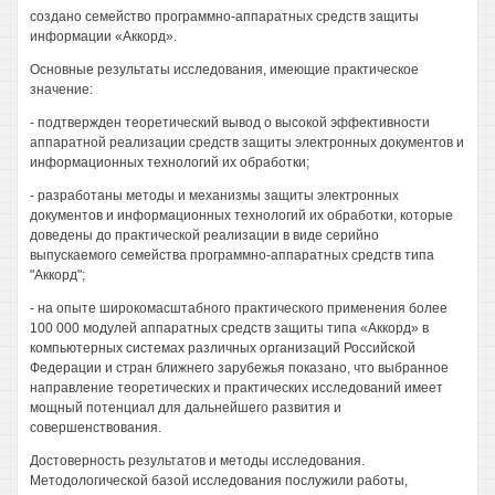
создано семейство программно-аппаратных средств защиты
информации «Аккорд».
Основные результаты исследования, имеющие практическое
значение:
- подтвержден теоретический вывод о высокой эффективности
аппаратной реализации средств защиты электронных документов и
информационных технологий их обработки;
- разработаны методы и механизмы защиты электронных
документов и информационных технологий их обработки, которые
доведены до практической реализации в виде серийно
выпускаемого семейства программно-аппаратных средств типа
"Аккорд";
- на опыте широкомасштабного практического применения более
100 000 модулей аппаратных средств защиты типа «Аккорд» в
компьютерных системах различных организаций Российской
Федерации и стран ближнего зарубежья показано, что выбранное
направление теоретических и практических исследований имеет
мощный потенциал для дальнейшего развития и
совершенствования.
Достоверность результатов и методы исследования.
Методологической базой исследования послужили работы,