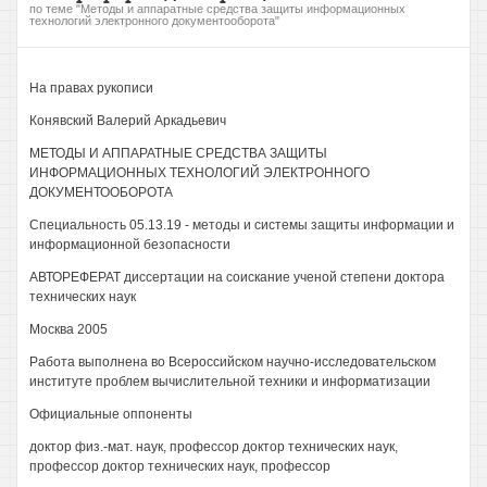
по теме "Методы и аппаратные средства защиты информационных
технологий электронного документооборота"
На правах рукописи
Конявский Валерий Аркадьевич
МЕТОДЫ И АППАРАТНЫЕ СРЕДСТВА ЗАЩИТЫ
ИНФОРМАЦИОННЫХ ТЕХНОЛОГИЙ ЭЛЕКТРОННОГО
ДОКУМЕНТООБОРОТА
Специальность 05.13.19 - методы и системы защиты информации и
информационной безопасности
АВТОРЕФЕРАТ диссертации на соискание ученой степени доктора
технических наук
Москва 2005
Работа выполнена во Всероссийском научно-исследовательском
институте проблем вычислительной техники и информатизации
Официальные оппоненты
доктор физ.-мат. наук, профессор доктор технических наук,
профессор доктор технических наук, профессор