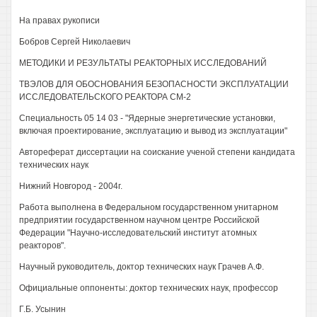
На правах рукописи
Бобров Сергей Николаевич
МЕТОДИКИ И РЕЗУЛЬТАТЫ РЕАКТОРНЫХ ИССЛЕДОВАНИЙ
ТВЭЛОВ ДЛЯ ОБОСНОВАНИЯ БЕЗОПАСНОСТИ ЭКСПЛУАТАЦИИ
ИССЛЕДОВАТЕЛЬСКОГО РЕАКТОРА СМ-2
Специальность 05 14 03 - "Ядерные энергетические установки,
включая проектирование, эксплуатацию и вывод из эксплуатации"
Автореферат диссертации на соискание ученой степени кандидата
технических наук
Нижний Новгород - 2004г.
Работа выполнена в Федеральном государственном унитарном
предприятии государственном научном центре Российской
Федерации "Научно-исследовательский институт атомных
реакторов".
Научный руководитель, доктор технических наук Грачев А.Ф.
Официальные оппоненты: доктор технических наук, профессор
Г.Б. Усынин