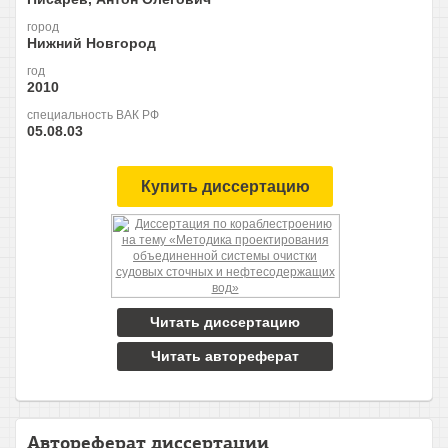
город
Нижний Новгород
год
2010
специальность ВАК РФ
05.08.03
Купить диссертацию
Читать диссертацию
Читать автореферат
Автореферат диссертации