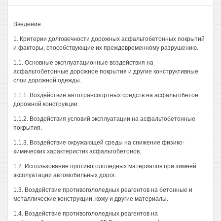
Введение.
1. Критерии долговечности дорожных асфальтобетонных покрытий
и факторы, способствующие их преждевременному разрушению.
1.1. Основные эксплуатационные воздействия на
асфальтобетонные дорожное покрытия и другие конструктивные
слои дорожной одежды.
1.1.1. Воздействие автотранспортных средств на асфальтобетон
дорожной конструкции.
1.1.2. Воздействия условий эксплуатации на асфальтобетонные
покрытия.
1.1.3. Воздействие окружающей среды на снижение физико-
химических характеристик асфальтобетонов.
1.2. Использование противогололедных материалов при зимней
эксплуатации автомобильных дорог.
1.3. Воздействие противогололедных реагентов на бетонные и
металлические конструкции, кожу и другие материалы.
1.4. Воздействие противогололедных реагентов на