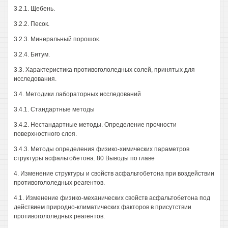
3.2.1. Щебень.
3.2.2. Песок.
3.2.3. Минеральный порошок.
3.2.4. Битум.
3.3. Характеристика противогололедных солей, принятых для
исследования.
3.4. Методики лабораторных исследований
3.4.1. Стандартные методы
3.4.2. Нестандартные методы. Определение прочности
поверхностного слоя.
3.4.3. Методы определения физико-химических параметров
структуры асфальтобетона. 80 Выводы по главе
4. Изменение структуры и свойств асфальтобетона при воздействии
противогололедных реагентов.
4.1. Изменение физико-механических свойств асфальтобетона под
действием природно-климатических факторов в присутствии
противогололедных реагентов.