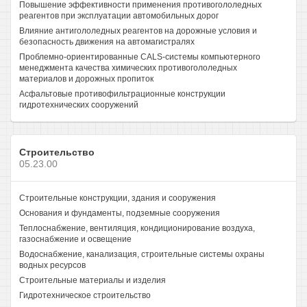
Повышение эффективности применения противогололедных
реагентов при эксплуатации автомобильных дорог
Влияние антигололедных реагентов на дорожные условия и
безопасность движения на автомагистралях
Проблемно-ориентированные CALS-системы компьютерного
менеджмента качества химических противогололедных
материалов и дорожных пропиток
Асфальтовые противофильтрационные конструкции
гидротехнических сооружений
Строительство
05.23.00
Строительные конструкции, здания и сооружения
Основания и фундаменты, подземные сооружения
Теплоснабжение, вентиляция, кондиционирование воздуха,
газоснабжение и освещение
Водоснабжение, канализация, строительные системы охраны
водных ресурсов
Строительные материалы и изделия
Гидротехническое строительство