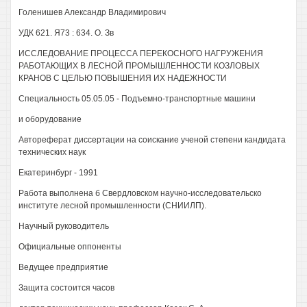
Голенишев Александр Владимирович
УДК 621. Я73 : 634. О. Зв
ИССЛЕДОВАНИЕ ПРОЦЕССА ПЕРЕКОСНОГО НАГРУЖЕНИЯ
РАБОТАЮЩИХ В ЛЕСНОЙ ПРОМЫШЛЕННОСТИ КОЗЛОВЫХ
КРАНОВ С ЦЕЛЬЮ ПОВЫШЕНИЯ ИХ НАДЕЖНОСТИ
Специальность 05.05.05 - Подъемно-транспортные машини
и оборудование
Автореферат диссертации на соискание ученой степени кандидата
технических наук
Екатеринбург - 1991
Работа выполнена б Свердловском научно-исследовательско
институте лесной промышленности (СНИИЛП).
Научный руководитель
Официальные оппоненты
Ведущее предприятие
Защита состоится часов