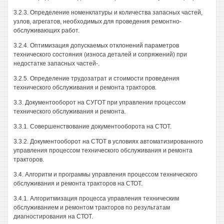
3.2.3. Определение номенклатуры и количества запасных частей,
узлов, агрегатов, необходимых для проведения ремонтно-
обслуживающих работ.
3.2.4. Оптимизация допускаемых отклонений параметров
технического состояния (износа деталей и сопряжений) при
недостатке запасных частей-.
3.2.5. Определение трудозатрат и стоимости проведения
технического обслуживания и ремонта тракторов.
3.3. Документооборот на СУГОТ при управлении процессом
технического обслуживания и ремонта.
3.3.1. Совершенствование документооборота на СТОТ.
3.3.2. Документооборот на СТОТ в условиях автоматизированного
управления процессом технического обслуживания и ремонта
тракторов.
3.4. Алгоритм и программы управления процессом технического
обслуживания и ремонта тракторов на СТОТ.
3.4.1. Алгоритмизация процесса управления техническим
обслуживанием и ремонтом тракторов по результатам
диагностирования на СТОТ.