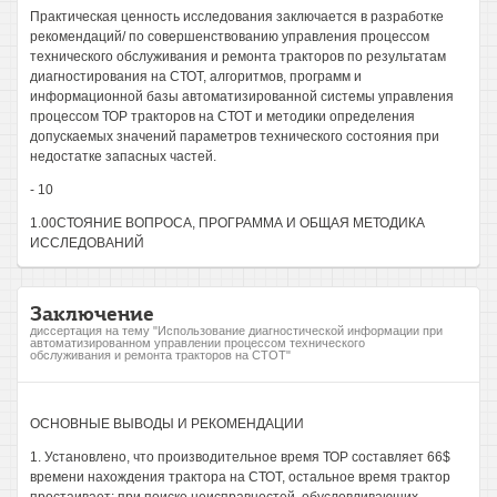
Практическая ценность исследования заключается в разработке
рекомендаций/ по совершенствованию управления процессом
технического обслуживания и ремонта тракторов по результатам
диагностирования на СТОТ, алгоритмов, программ и
информационной базы автоматизированной системы управления
процессом ТОР тракторов на СТОТ и методики определения
допускаемых значений параметров технического состояния при
недостатке запасных частей.
- 10
1.00СТОЯНИЕ ВОПРОСА, ПРОГРАММА И ОБЩАЯ МЕТОДИКА
ИССЛЕДОВАНИЙ
Заключение
диссертация на тему "Использование диагностической информации при
автоматизированном управлении процессом технического
обслуживания и ремонта тракторов на СТОТ"
ОСНОВНЫЕ ВЫВОДЫ И РЕКОМЕНДАЦИИ
1. Установлено, что производительное время ТОР составляет 66$
времени нахождения трактора на СТОТ, остальное время трактор