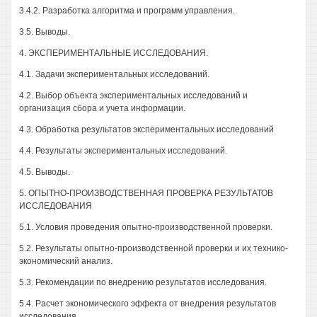
3.4.2. Разработка алгоритма и программ управления.
3.5. Выводы.
4. ЭКСПЕРИМЕНТАЛЬНЫЕ ИССЛЕДОВАНИЯ.
4.1. Задачи экспериментальных исследований.
4.2. Выбор объекта экспериментальных исследований и
организация сбора и учета информации.
4.3. Обработка результатов экспериментальных исследований
4.4. Результаты экспериментальных исследований.
4.5. Выводы.
5. ОПЫТНО-ПРОИЗВОДСТВЕННАЯ ПРОВЕРКА РЕЗУЛЬТАТОВ
ИССЛЕДОВАНИЯ
5.1. Условия проведения опытно-производственной проверки.
5.2. Результаты опытно-производственной проверки и их технико-
экономический анализ.
5.3. Рекомендации по внедрению результатов исследования.
5.4. Расчет экономического эффекта от внедрения результатов
исследования.