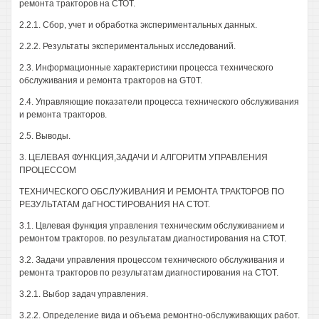
ремонта тракторов на СТОТ.
2.2.1. Сбор, учет и обработка экспериментальных данных.
2.2.2. Результаты экспериментальных исследований.
2.3. Информационные характеристики процесса технического
обслуживания и ремонта тракторов на GT0T.
2.4. Управляющие показатели процесса технического обслуживания
и ремонта тракторов.
2.5. Выводы.
3. ЦЕЛЕВАЯ ФУНКЦИЯ,ЗАДАЧИ И АЛГОРИТМ УПРАВЛЕНИЯ
ПРОЦЕССОМ
ТЕХНИЧЕСКОГО ОБСЛУЖИВАНИЯ И РЕМОНТА ТРАКТОРОВ ПО
РЕЗУЛЬТАТАМ даГНОСТИРОВАНИЯ НА СТОТ.
3.1. Цвлевая функция управления техническим обслуживанием и
ремонтом тракторов. по результатам диагностирования на СТОТ.
3.2. Задачи управления процессом технического обслуживания и
ремонта тракторов по результатам диагностирования на СТОТ.
3.2.1. Выбор задач управления.
3.2.2. Определение вида и объема ремонтно-обслуживающих работ.