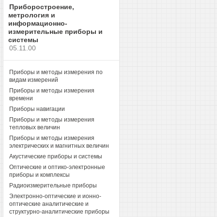
Приборостроение,
метрология и
информационно-
измерительные приборы и
системы
05.11.00
Приборы и методы измерения по
видам измерений
Приборы и методы измерения
времени
Приборы навигации
Приборы и методы измерения
тепловых величин
Приборы и методы измерения
электрических и магнитных величин
Акустические приборы и системы
Оптические и оптико-электронные
приборы и комплексы
Радиоизмерительные приборы
Электронно-оптические и ионно-
оптические аналитические и
структурно-аналитические приборы