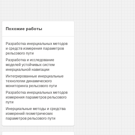
Похожие работы
Разработка инерциальных методов
и средств измерения параметров
рельсового пути
Разработка и исследование
моделей устойчивых систем
инерциальной навигации
Интегрированные инерциальные
технологии динамического
мониторинга рельсового пути
Разработка инерциальных методов
измерения параметров рельсового
пути
Инерциальные методы и средства
измерений геометрических
параметров рельсового пути