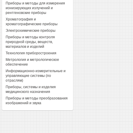
Приборы и методы для измерения
ионизирующих излучений и
рентгеновские приборы
Хроматография и
хроматографические приборы
Электрохимические приборы
Приборы и методы контроля
природной среды, веществ,
материалов и изделий
Технология приборостроения
Метрология и метрологическое
обеспечение
Информационно-измерительные и
управляющие системы (по
отраслям)
Приборы, системы и изделия
медицинского назначения
Приборы и методы преобразования
изображений и звука