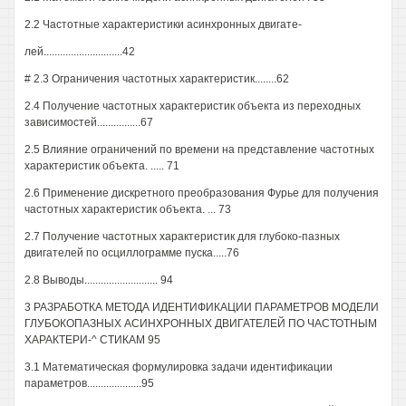
2.2 Частотные характеристики асинхронных двигате-
лей.............................42
# 2.3 Ограничения частотных характеристик........62
2.4 Получение частотных характеристик объекта из переходных
зависимостей................67
2.5 Влияние ограничений по времени на представление частотных
характеристик объекта. ..... 71
2.6 Применение дискретного преобразования Фурье для получения
частотных характеристик объекта. ... 73
2.7 Получение частотных характеристик для глубоко-пазных
двигателей по осциллограмме пуска.....76
2.8 Выводы........................... 94
3 РАЗРАБОТКА МЕТОДА ИДЕНТИФИКАЦИИ ПАРАМЕТРОВ МОДЕЛИ
ГЛУБОКОПАЗНЫХ АСИНХРОННЫХ ДВИГАТЕЛЕЙ ПО ЧАСТОТНЫМ
ХАРАКТЕРИ-^ СТИКАМ 95
3.1 Математическая формулировка задачи идентификации
параметров....................95