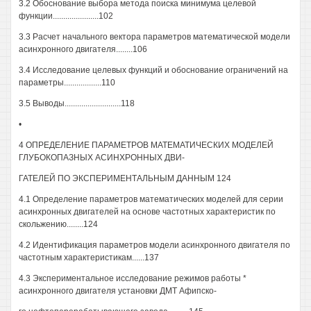
3.2 Обоснование выбора метода поиска минимума целевой
функции......................102
3.3 Расчет начального вектора параметров математической модели
асинхронного двигателя........106
3.4 Исследование целевых функций и обоснование ограничений на
параметры..................110
3.5 Выводы...........................118
•
4 ОПРЕДЕЛЕНИЕ ПАРАМЕТРОВ МАТЕМАТИЧЕСКИХ МОДЕЛЕЙ
ГЛУБОКОПАЗНЫХ АСИНХРОННЫХ ДВИ-
ГАТЕЛЕЙ ПО ЭКСПЕРИМЕНТАЛЬНЫМ ДАННЫМ 124
4.1 Определение параметров математических моделей для серии
асинхронных двигателей на основе частотных характеристик по
скольжению........124
4.2 Идентификация параметров модели асинхронного двигателя по
частотным характеристикам......137
4.3 Экспериментальное исследование режимов работы *
асинхронного двигателя установки ДМТ Афипско-