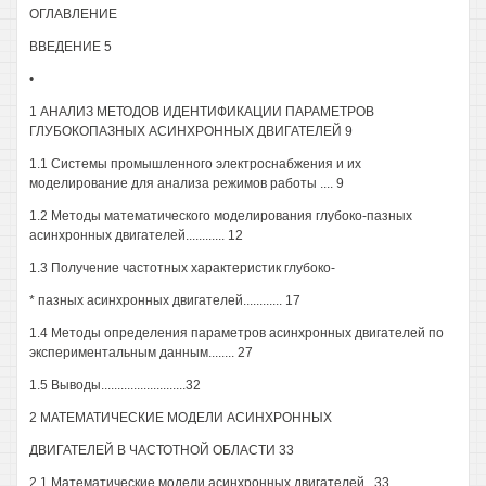
ОГЛАВЛЕНИЕ
ВВЕДЕНИЕ 5
•
1 АНАЛИЗ МЕТОДОВ ИДЕНТИФИКАЦИИ ПАРАМЕТРОВ
ГЛУБОКОПАЗНЫХ АСИНХРОННЫХ ДВИГАТЕЛЕЙ 9
1.1 Системы промышленного электроснабжения и их
моделирование для анализа режимов работы .... 9
1.2 Методы математического моделирования глубоко-пазных
асинхронных двигателей............ 12
1.3 Получение частотных характеристик глубоко-
* пазных асинхронных двигателей............ 17
1.4 Методы определения параметров асинхронных двигателей по
экспериментальным данным........ 27
1.5 Выводы..........................32
2 МАТЕМАТИЧЕСКИЕ МОДЕЛИ АСИНХРОННЫХ
ДВИГАТЕЛЕЙ В ЧАСТОТНОЙ ОБЛАСТИ 33
2.1 Математические модели асинхронных двигателей . 33