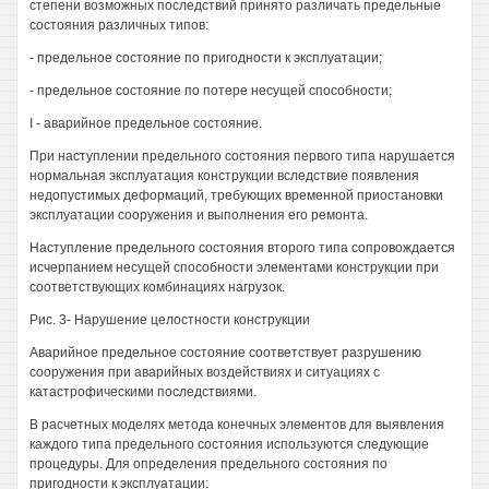
степени возможных последствий принято различать предельные
состояния различных типов:
- предельное состояние по пригодности к эксплуатации;
- предельное состояние по потере несущей способности;
I - аварийное предельное состояние.
При наступлении предельного состояния первого типа нарушается
нормальная эксплуатация конструкции вследствие появления
недопустимых деформаций, требующих временной приостановки
эксплуатации сооружения и выполнения его ремонта.
Наступление предельного состояния второго типа сопровождается
исчерпанием несущей способности элементами конструкции при
соответствующих комбинациях нагрузок.
Рис. 3- Нарушение целостности конструкции
Аварийное предельное состояние соответствует разрушению
сооружения при аварийных воздействиях и ситуациях с
катастрофическими последствиями.
В расчетных моделях метода конечных элементов для выявления
каждого типа предельного состояния используются следующие
процедуры. Для определения предельного состояния по
пригодности к эксплуатации: