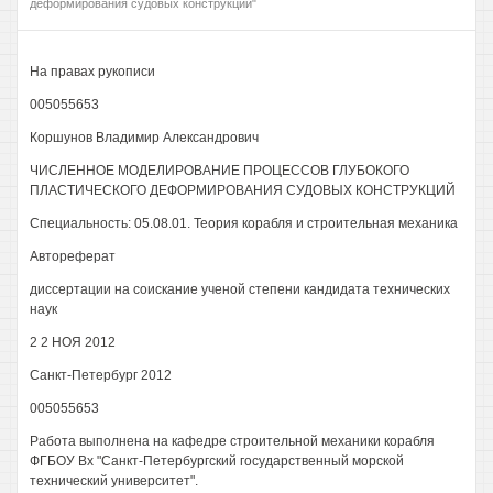
деформирования судовых конструкций"
На правах рукописи
005055653
Коршунов Владимир Александрович
ЧИСЛЕННОЕ МОДЕЛИРОВАНИЕ ПРОЦЕССОВ ГЛУБОКОГО
ПЛАСТИЧЕСКОГО ДЕФОРМИРОВАНИЯ СУДОВЫХ КОНСТРУКЦИЙ
Специальность: 05.08.01. Теория корабля и строительная механика
Автореферат
диссертации на соискание ученой степени кандидата технических
наук
2 2 НОЯ 2012
Санкт-Петербург 2012
005055653
Работа выполнена на кафедре строительной механики корабля
ФГБОУ Вх "Санкт-Петербургский государственный морской
технический университет".