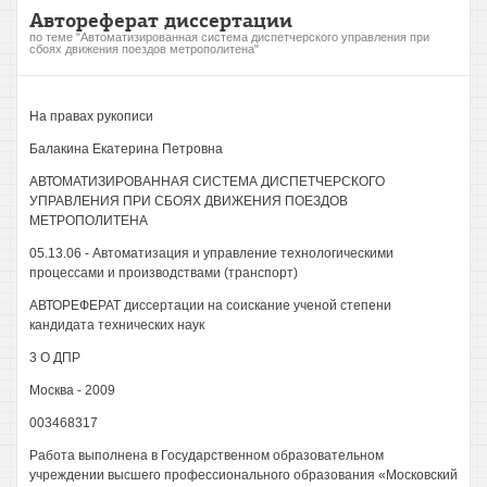
Автореферат диссертации
по теме "Автоматизированная система диспетчерского управления при
сбоях движения поездов метрополитена"
На правах рукописи
Балакина Екатерина Петровна
АВТОМАТИЗИРОВАННАЯ СИСТЕМА ДИСПЕТЧЕРСКОГО
УПРАВЛЕНИЯ ПРИ СБОЯХ ДВИЖЕНИЯ ПОЕЗДОВ
МЕТРОПОЛИТЕНА
05.13.06 - Автоматизация и управление технологическими
процессами и производствами (транспорт)
АВТОРЕФЕРАТ диссертации на соискание ученой степени
кандидата технических наук
3 О ДПР
Москва - 2009
003468317
Работа выполнена в Государственном образовательном
учреждении высшего профессионального образования «Московский