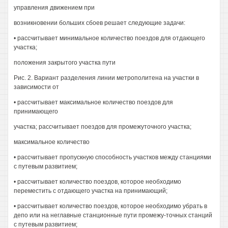
управления движением при
возникновении больших сбоев решает следующие задачи:
• рассчитывает минимальное количество поездов для отдающего
участка;
положения закрытого участка пути
Рис. 2. Вариант разделения линии метрополитена на участки в
зависимости от
• рассчитывает максимальное количество поездов для
принимающего
участка; рассчитывает поездов для промежуточного участка;
максимальное количество
• рассчитывает пропускную способность участков между станциями
с путевым развитием;
• рассчитывает количество поездов, которое необходимо
переместить с отдающего участка на принимающий;
• рассчитывает количество поездов, которое необходимо убрать в
депо или на неглавные станционные пути промежу-точных станций
с путевым развитием;