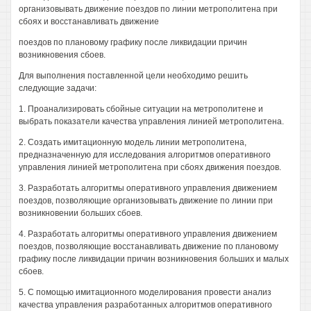
организовывать движение поездов по линии метрополитена при
сбоях и восстанавливать движение
поездов по плановому графику после ликвидации причин
возникновения сбоев.
Для выполнения поставленной цели необходимо решить
следующие задачи:
1. Проанализировать сбойные ситуации на метрополитене и
выбрать показатели качества управления линией метрополитена.
2. Создать имитационную модель линии метрополитена,
предназначенную для исследования алгоритмов оперативного
управления линией метрополитена при сбоях движения поездов.
3. Разработать алгоритмы оперативного управления движением
поездов, позволяющие организовывать движение по линии при
возникновении больших сбоев.
4. Разработать алгоритмы оперативного управления движением
поездов, позволяющие восстанавливать движение по плановому
графику после ликвидации причин возникновения больших и малых
сбоев.
5. С помощью имитационного моделирования провести анализ
качества управления разработанных алгоритмов оперативного