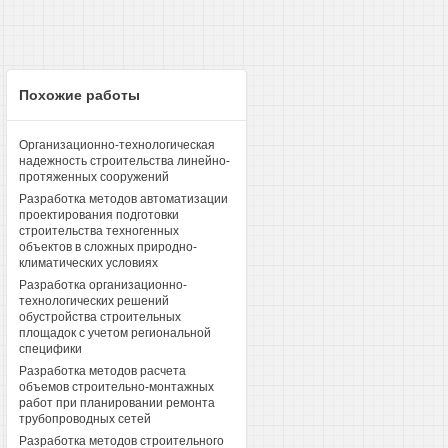
Похожие работы
Организационно-технологическая
надежность строительства линейно-
протяженных сооружений
Разработка методов автоматизации
проектирования подготовки
строительства техногенных
объектов в сложных природно-
климатических условиях
Разработка организационно-
технологических решений
обустройства строительных
площадок с учетом региональной
специфики
Разработка методов расчета
объемов строительно-монтажных
работ при планировании ремонта
трубопроводных сетей
Разработка методов строительного