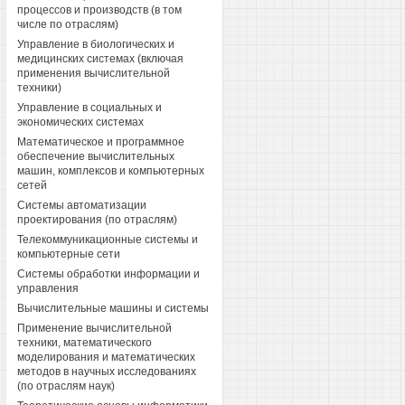
процессов и производств (в том
числе по отраслям)
Управление в биологических и
медицинских системах (включая
применения вычислительной
техники)
Управление в социальных и
экономических системах
Математическое и программное
обеспечение вычислительных
машин, комплексов и компьютерных
сетей
Системы автоматизации
проектирования (по отраслям)
Телекоммуникационные системы и
компьютерные сети
Системы обработки информации и
управления
Вычислительные машины и системы
Применение вычислительной
техники, математического
моделирования и математических
методов в научных исследованиях
(по отраслям наук)