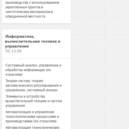
производства с использованием
укрепленных грунтов и
синтетических материалов в
обводненной местности
Информатика,
вычислительная техника и
управление
05.13.00
Системный анализ, управление и
обработка информации (по
отраслям)
Теория систем, теория
автоматического регулирования и
управления, системный анализ
Элементы и устройства
вычислительной техники и систем
управления
Автоматизация и управление
технологическими процессами и
производствами (по отраслям)
Автоматизация технологических