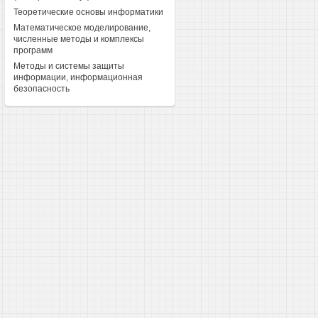
Теоретические основы информатики
Математическое моделирование,
численные методы и комплексы
программ
Методы и системы защиты
информации, информационная
безопасность