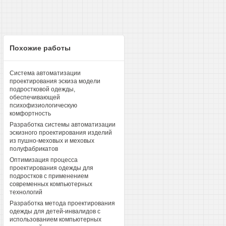
Похожие работы
Система автоматизации
проектирования эскиза модели
подростковой одежды,
обеспечивающей
психофизиологическую
комфортность
Разработка системы автоматизации
эскизного проектирования изделий
из пушно-меховых и меховых
полуфабрикатов
Оптимизация процесса
проектирования одежды для
подростков с применением
современных компьютерных
технологий
Разработка метода проектирования
одежды для детей-инвалидов с
использованием компьютерных