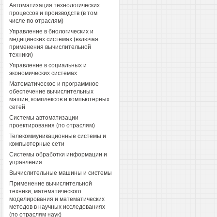
Автоматизация технологических
процессов и производств (в том
числе по отраслям)
Управление в биологических и
медицинских системах (включая
применения вычислительной
техники)
Управление в социальных и
экономических системах
Математическое и программное
обеспечение вычислительных
машин, комплексов и компьютерных
сетей
Системы автоматизации
проектирования (по отраслям)
Телекоммуникационные системы и
компьютерные сети
Системы обработки информации и
управления
Вычислительные машины и системы
Применение вычислительной
техники, математического
моделирования и математических
методов в научных исследованиях
(по отраслям наук)