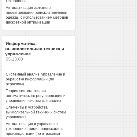
технологий
Автоматизация эскизного
проектирования женской плечевой
одежды с использованием методов
дискретной оптимизации
Информатика,
вычислительная техника и
управление
05.13.00
Системный анализ, управление и
обработка информации (по
отраслям)
Теория систем, теория
автоматического регулирования и
управления, системный анализ
Элементы и устройства
вычислительной техники и систем
управления
Автоматизация и управление
технологическими процессами и
производствами (по отраслям)