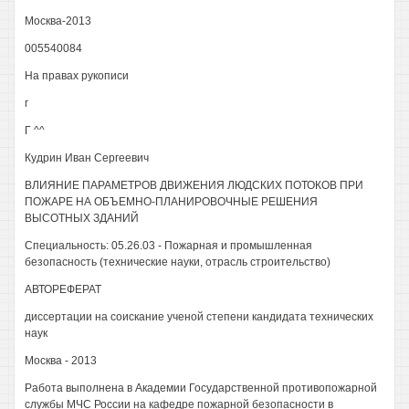
Москва-2013
005540084
На правах рукописи
г
Г ^^
Кудрин Иван Сергеевич
ВЛИЯНИЕ ПАРАМЕТРОВ ДВИЖЕНИЯ ЛЮДСКИХ ПОТОКОВ ПРИ
ПОЖАРЕ НА ОБЪЕМНО-ПЛАНИРОВОЧНЫЕ РЕШЕНИЯ
ВЫСОТНЫХ ЗДАНИЙ
Специальность: 05.26.03 - Пожарная и промышленная
безопасность (технические науки, отрасль строительство)
АВТОРЕФЕРАТ
диссертации на соискание ученой степени кандидата технических
наук
Москва - 2013
Работа выполнена в Академии Государственной противопожарной
службы МЧС России на кафедре пожарной безопасности в