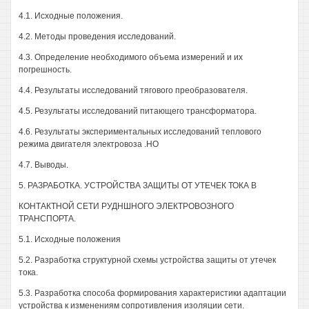
4.1. Исходные положения.
4.2. Методы проведения исследований.
4.3. Определение необходимого объема измерений и их
погрешность.
4.4. Результаты исследований тягового преобразователя.
4.5. Результаты исследований питающего трансформатора.
4.6. Результаты экспериментальных исследований теплового
режима двигателя электровоза .НО
4.7. Выводы.
5. РАЗРАБОТКА. УСТРОЙСТВА ЗАЩИТЫ ОТ УТЕЧЕК ТОКА В
КОНТАКТНОЙ СЕТИ РУДНШНОГО ЭЛЕКТРОВОЗНОГО
ТРАНСПОРТА.
5.1. Исходные положения
5.2. Разработка структурной схемы устройства защиты от утечек
тока.
5.3. Разработка способа формирования характеристики адаптации
устройства к изменениям сопротивления изоляции сети.