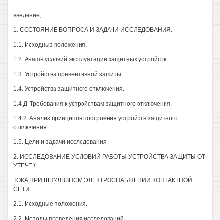
введение;.
1. СОСТОЯНИЕ ВОПРОСА И ЗАДАЧИ ИССЛЕДОВАНИЯ.
1.1. Исходныз положения.
1.2. Анашв условий эксплуатации защитных устройств.
1.3. Устройства превентивной защиты.
1.4. Устройства защитного отключения.
1.4 Д. Требования к устройствам защитного отключения.
1.4.2. Анализ принципов построения устройств защитного
отключения
1.5. Цели и задачи исследования
2. ИССЛЕДОВАНИЕ УСЛОВИЙ РАБОТЫ УСТРОЙСТВА ЗАЩИТЫ ОТ
УТЕЧЕК
ТОКА ПРИ ШПУЛВЗНСМ ЭЛЕКТРОСНАБЖЕНИИ КОНТАКТНОЙ
СЕТИ.
2.1. Исходные положения.
2.2. Методы проведения исследований.