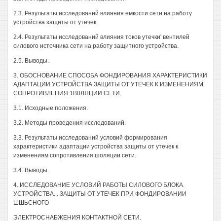
2.3. Результаты исследований влияния емкости сети на работу
устройства защиты от утечек.
2.4. Результаты исследований влияния токов утечки' вентилей
силового источника сети на работу защитного устройства.
2.5. Выводы.
3. ОБОСНОВАНИЕ СПОСОБА ФОНДИРОВАНИЯ ХАРАКТЕРИСТИКИ
АДАПТАЦИИ УСТРОЙСТВА ЗАЩИТЫ ОТ УТЕЧЕК К ИЗМЕНЕНИЯМ
СОПРОТИВЛЕНИЯ 1В0ЛЯЦИИ СЕТИ.
3.1. Исходные положения.
3.2. Методы проведения исследований.
3.3. Результаты исследований условий формирования
характеристики адаптации устройства защиты от утечек к
изменениям сопротивления шоляции сети.
3.4. Выводы.
4. ИССЛЕДОВАНИЕ УСЛОВИЙ РАБОТЫ СИЛОВОГО БЛОКА.
УСТРОЙСТВА. . ЗАЩИТЫ ОТ УТЕЧЕК ПРИ ФОНДИРОВАНИИ
ШШЬСНОГО
ЭЛЕКТРОСНАБЖЕНИЯ КОНТАКТНОЙ СЕТИ.