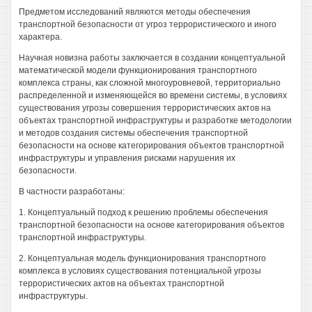
Предметом исследований являются методы обеспечения
транспортной безопасности от угроз террористического и иного
характера.
Научная новизна работы заключается в создании концептуальной
математической модели функционирования транспортного
комплекса страны, как сложной многоуровневой, территориально
распределенной и изменяющейся во времени системы, в условиях
существования угрозы совершения террористических актов на
объектах транспортной инфраструктуры и разработке методологии
и методов создания системы обеспечения транспортной
безопасности на основе категорирования объектов транспортной
инфраструктуры и управления рисками нарушения их
безопасности.
В частности разработаны:
1. Концептуальный подход к решению проблемы обеспечения
транспортной безопасности на основе категорирования объектов
транспортной инфраструктуры.
2. Концептуальная модель функционирования транспортного
комплекса в условиях существования потенциальной угрозы
террористических актов на объектах транспортной
инфраструктуры.