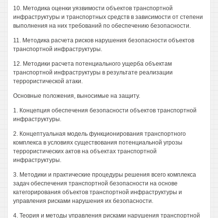
10. Методика оценки уязвимости объектов транспортной
инфраструктуры и транспортных средств в зависимости от степени
выполнения на них требований по обеспечению безопасности.
11. Методика расчета рисков нарушения безопасности объектов
транспортной инфраструктуры.
12. Методики расчета потенциального ущерба объектам
транспортной инфраструктуры в результате реализации
террористической атаки.
Основные положения, выносимые на защиту.
1. Концепция обеспечения безопасности объектов транспортной
инфраструктуры.
2. Концептуальная модель функционирования транспортного
комплекса в условиях существования потенциальной угрозы
террористических актов на объектах транспортной
инфраструктуры.
3. Методики и практические процедуры решения всего комплекса
задач обеспечения транспортной безопасности на основе
категорирования объектов транспортной инфраструктуры и
управления рисками нарушения их безопасности.
4. Теория и методы управления рисками нарушения транспортной