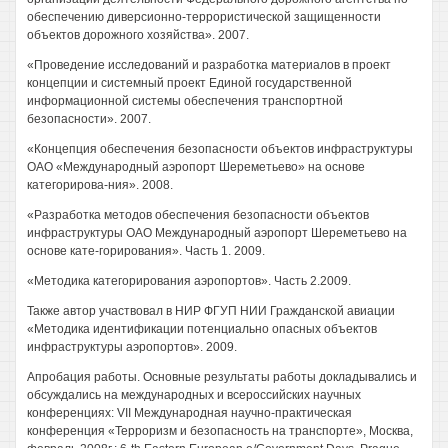
обеспечению диверсионно-террористической защищенности
объектов дорожного хозяйства». 2007.
«Проведение исследований и разработка материалов в проект
концепции и системный проект Единой государственной
информационной системы обеспечения транспортной
безопасности». 2007.
«Концепция обеспечения безопасности объектов инфраструктуры
ОАО «Международный аэропорт Шереметьево» на основе
категорирова-ния». 2008.
«Разработка методов обеспечения безопасности объектов
инфраструктуры ОАО Международный аэропорт Шереметьево на
основе кате-горирования». Часть 1. 2009.
«Методика категорирования аэропортов». Часть 2.2009.
Также автор участвовал в НИР ФГУП НИИ Гражданской авиации
«Методика идентификации потенциально опасных объектов
инфраструктуры аэропортов». 2009.
Апробация работы. Основные результаты работы докладывались и
обсуждались на международных и всероссийских научных
конференциях: VII Международная научно-практическая
конференция «Терроризм и безопасность на транспорте», Москва,