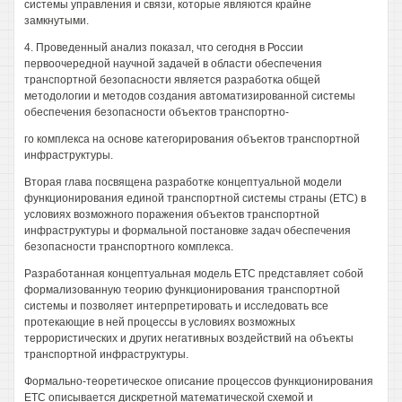
системы управления и связи, которые являются крайне
замкнутыми.
4. Проведенный анализ показал, что сегодня в России
первоочередной научной задачей в области обеспечения
транспортной безопасности является разработка общей
методологии и методов создания автоматизированной системы
обеспечения безопасности объектов транспортно-
го комплекса на основе категорирования объектов транспортной
инфраструктуры.
Вторая глава посвящена разработке концептуальной модели
функционирования единой транспортной системы страны (ETC) в
условиях возможного поражения объектов транспортной
инфраструктуры и формальной постановке задач обеспечения
безопасности транспортного комплекса.
Разработанная концептуальная модель ETC представляет собой
формализованную теорию функционирования транспортной
системы и позволяет интерпретировать и исследовать все
протекающие в ней процессы в условиях возможных
террористических и других негативных воздействий на объекты
транспортной инфраструктуры.
Формально-теоретическое описание процессов функционирования
ETC описывается дискретной математической схемой и