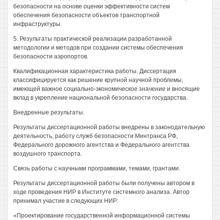
безопасности на основе оценки эффективности систем
обеспечения безопасности объектов транспортной
инфраструктуры.
5. Результаты практической реализации разработанной
методологии и методов при создании системы обеспечения
безопасности аэропортов.
Квалификационная характеристика работы. Диссертация
классифицируется как решение крупной научной проблемы,
имеющей важное социально-экономическое значение и вносящие
вклад в укрепление национальной безопасности государства.
Внедренные результаты.
Результаты диссертационной работы внедрены в законодательную
деятельность, работу служб безопасности Минтранса РФ,
Федерального дорожного агентства и Федерального агентства
воздушного транспорта.
Связь работы с научными программами, темами, грантами.
Результаты диссертационной работы были получены автором в
ходе проведения НИР в Институте системного анализа. Автор
принимал участие в следующих НИР:
«Проектирование государственной информационной системы