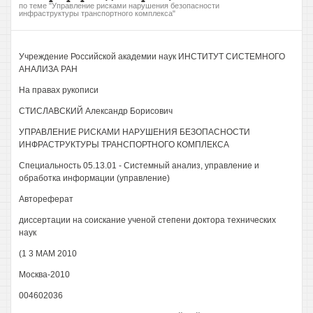
по теме "Управление рисками нарушения безопасности
инфраструктуры транспортного комплекса"
Учреждение Российской академии наук ИНСТИТУТ СИСТЕМНОГО
АНАЛИЗА РАН
На правах рукописи
СТИСЛАВСКИЙ Александр Борисович
УПРАВЛЕНИЕ РИСКАМИ НАРУШЕНИЯ БЕЗОПАСНОСТИ
ИНФРАСТРУКТУРЫ ТРАНСПОРТНОГО КОМПЛЕКСА
Специальность 05.13.01 - Системный анализ, управление и
обработка информации (управление)
Автореферат
диссертации на соискание ученой степени доктора технических
наук
(1 3 МАМ 2010
Москва-2010
004602036