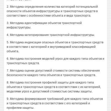
2. Методика определения количества категорий потенциальной
опасности объектов инфраструктуры и транспортных средств в
соответствии с особенностями объекта и вида транспорта.
3. Методика идентификации объектов транспортной
инфраструктуры.
4. Методика категорирования транспортной инфраструктуры.
5. Методика индексации опасных объектов и транспортных средств
в соответствии с категорией и внутривидовой классификацией
объекта.
6. Методика построения моделей угроз для каждого типа объектов и
транспортных средств.
7. Методика оценки допустимой стоимости системы обеспечения
безопасности каждого типа объектов и транспортных средств.
8. Методика построения профилей защиты для каждого типа
объектов и транспортных средств в соответствии с их категорией,
моделями угроз и допустимой стоимостью системы защиты.
9. Методика формирования требований для каждого типа объектов
и транспортных средств в соответствии с его категорией и
профилем защиты.