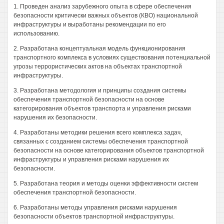
1. Проведен анализ зарубежного опыта в сфере обеспечения
безопасности критически важных объектов (КВО) национальной
инфраструктуры и выработаны рекомендации по его
использованию.
2. Разработана концептуальная модель функционирования
транспортного комплекса в условиях существования потенциальной
угрозы террористических актов на объектах транспортной
инфраструктуры.
3. Разработана методология и принципы создания системы
обеспечения транспортной безопасности на основе
категорирования объектов транспорта и управления рисками
нарушения их безопасности.
4. Разработаны методики решения всего комплекса задач,
связанных с созданием системы обеспечения транспортной
безопасности на основе категорирования объектов транспортной
инфраструктуры и управления рисками нарушения их
безопасности.
5. Разработана теория и методы оценки эффективности систем
обеспечения транспортной безопасности.
6. Разработаны методы управления рисками нарушения
безопасности объектов транспортной инфраструктуры.