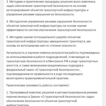
3. Методики и практические процедуры решения всего комплекса
задач обеспечения транспортной безопасности на основе
категорирования объектов транспортной инфраструктуры и
управления рисками нарушения их безопасности.
4. Методология управления рисками нарушения безопасности
объектов транспортной инфраструктуры на основе оценки
эффективности систем обеспечения транспортной безопасности.
5. Методики оценки потенциального ущерба объектам
транспортной инфраструктуры авиационного транспорта, как
основы их категорирова-ния по степени опасности.
Актуальность и научная новизна результатов работы подтверждены
их использованием в работе подразделений, отвечающих за
транспортную безопасности в Минтрансе РФ и ряде транспортных
агентств, а также включением предложенных подходов в
федеральный закон «О транспортной безопасности»,
подтверждением их правильности в ходе последующего
мониторинга правоприменительной практики.
Практическую значимость работы составляют:
1. Программный комплекс решения в автоматизированном режиме
перечисленных в Законе «О транспортной безопасности» задач
обеспечения безопасности объектов транспортной
инфраструктуры.