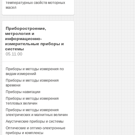
температурных свойств моторных
масел
Приборостроение,
метрология и
информационно-
измерительные приборы и
системы
05.11.00
Приборы и методы измерения по
видам измерений
Приборы и методы измерения
времени
Приборы навигации
Приборы и методы измерения
тепловых величин
Приборы и методы измерения
электрических и магнитных величин
Акустические приборы и системы
Оптические и оптико-электронные
приборы и комплексы