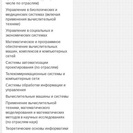
числе по отраслям)
Управление в биологических и
медицинских системах (включая
применения вычислительной
техники)
Управление в социальных и
экономических системах
Математическое и программное
обеспечение вычислительных
машин, комплексов и компьютерных
сетей
Системы автоматизации
проектирования (по отраслям)
Телекоммуникационные системы и
компьютерные сети
Системы обработки информации и
управления
Вычислительные машины и системы
Применение вычислительной
техники, математического
моделирования и математических
методов в научных исследованиях
(по отраслям наук)
Теоретические основы информатики