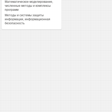
Математическое моделирование,
численные методы и комплексы
программ
Методы и системы защиты
информации, информационная
безопасность