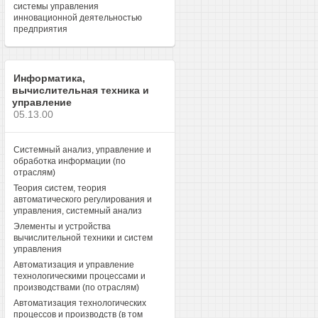
системы управления
инновационной деятельностью
предприятия
Информатика,
вычислительная техника и
управление
05.13.00
Системный анализ, управление и
обработка информации (по
отраслям)
Теория систем, теория
автоматического регулирования и
управления, системный анализ
Элементы и устройства
вычислительной техники и систем
управления
Автоматизация и управление
технологическими процессами и
производствами (по отраслям)
Автоматизация технологических
процессов и производств (в том