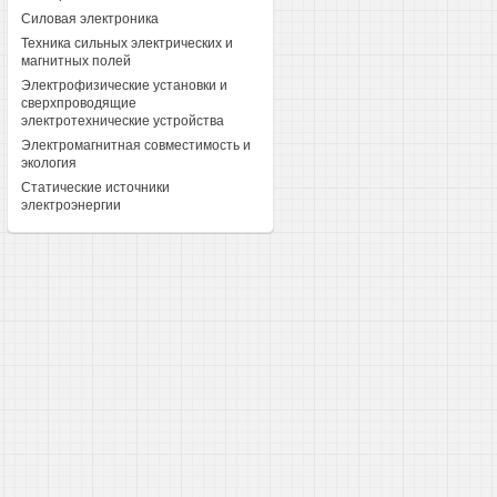
Силовая электроника
Техника сильных электрических и
магнитных полей
Электрофизические установки и
сверхпроводящие
электротехнические устройства
Электромагнитная совместимость и
экология
Статические источники
электроэнергии