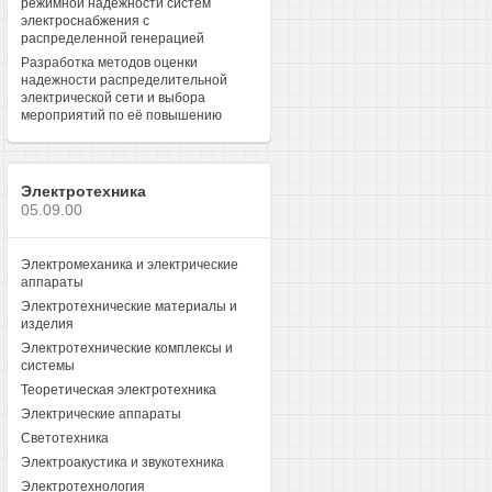
режимной надежности систем
электроснабжения с
распределенной генерацией
Разработка методов оценки
надежности распределительной
электрической сети и выбора
мероприятий по её повышению
Электротехника
05.09.00
Электромеханика и электрические
аппараты
Электротехнические материалы и
изделия
Электротехнические комплексы и
системы
Теоретическая электротехника
Электрические аппараты
Светотехника
Электроакустика и звукотехника
Электротехнология