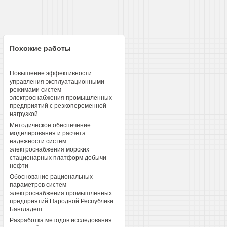
Похожие работы
Повышение эффективности
управления эксплуатационными
режимами систем
электроснабжения промышленных
предприятий с резкопеременной
нагрузкой
Методическое обеспечение
моделирования и расчета
надежности систем
электроснабжения морских
стационарных платформ добычи
нефти
Обоснование рациональных
параметров систем
электроснабжения промышленных
предприятий Народной Республики
Бангладеш
Разработка методов исследования