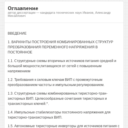
Оглавление
автор диссертации — кандидата технических наук Иванов, Александр
Михайлович
ВВЕДЕНИЕ
1. ВАРИАНТЫ ПОСТРОЕНИЯ КОМБИНИРОВАННЫХ СТРУКТУР
ПРЕОБРАЗОВАНИЯ ПЕРЕМЕННОГО НАПРЯЖЕНИЯ В
ПОСТОЯННОЕ
1.1. Структурные схемы вторичных источников питания средней и
большой мощности,питающихся от сетей с повышенным
напряжением
1.2. Требования к силовым ключам ВИП с промежуточным
преобразованием частоты и импульсным регулированием.
1.3. Структурные схемы комбинированных тиристорно-тран-
зисторных ВИП. Целесообразные сочетания тиристорных и
транзисторных ключей.^.
1.4. Импульсные стабилизаторы постоянного напряжения для
тиристорно-транзисторных ВИП.
1.5. Автономные тиристорные инверторы для источников питания с