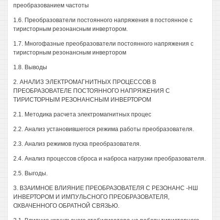
преобразованием частоты
1.6. Преобразователи постоянного напряжения в постоянное с
тиристорным резонансным инвертором.
1.7. Многофазные преобразователи постоянного напряжения с
тиристорным резонансным инвертором
1.8. Выводы
2. АНАЛИЗ ЭЛЕКТРОМАГНИТНЫХ ПРОЦЕССОВ В
ПРЕОБРАЗОВАТЕЛЕ ПОСТОЯННОГО НАПРЯЖЕНИЯ С
ТИРИСТОРНЫМ РЕЗОНАНСНЫМ ИНВЕРТОРОМ
2.1. Методика расчета электромагнитных процес
2.2. Анализ установившегося режима работы преобразователя.
2.3. Анализ режимов пуска преобразователя.
2.4. Анализ процессов сброса и наброса нагрузки преобразователя.
2.5. Выгоды.
3. ВЗАИМНОЕ ВЛИЯНИЕ ПРЕОБРАЗОВАТЕЛЯ С РЕЗОНАНС -НШ
ИНВЕРТОРОМ И ИМПУЛЬСНОГО ПРЕОБРАЗОВАТЕЛЯ,
ОХВАЧЕННОГО ОБРАТНОЙ СВЯЗЬЮ.