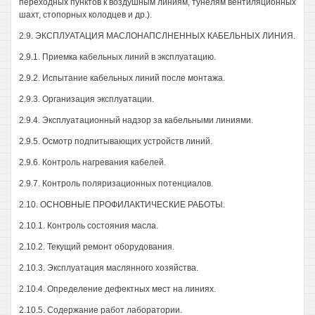
переходных пунктов к воздушным линиям, тунелям вентиляционных
шахт, стопорных колодцев и др.).
2.9. ЭКСПЛУАТАЦИЯ МАСЛОНАПСЛНЕННЫХ КАБЕЛЬНЫХ ЛИНИЯ.
2.9.1. Приемка кабельных линий в эксплуатацию.
2.9.2. Испытание кабельных линий после монтажа.
2.9.3. Организация эксплуатации.
2.9.4. Эксплуатационный надзор за кабельными линиями.
2.9.5. Осмотр подпитывающих устройств линий.
2.9.6. Контроль нагревания кабелей.
2.9.7. Контроль поляризационных потенциалов.
2.10. ОСНОВНЫЕ ПРОФИЛАКТИЧЕСКИЕ РАБОТЫ.
2.10.1. Контроль состояния масла.
2.10.2. Текущий ремонт оборудования.
2.10.3. Эксплуатация маслянного хозяйства.
2.10.4. Определение дефектных мест на линиях.
2.10.5. Содержание работ лаборатории.