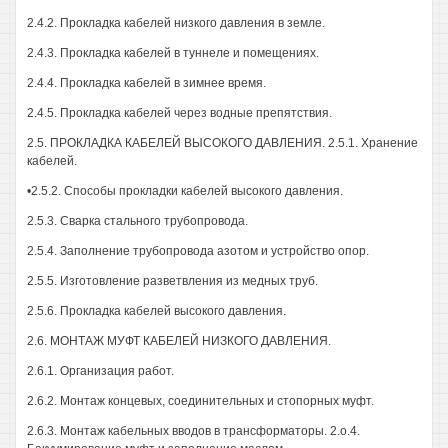
2.4.2. Прокладка кабелей низкого давления в земле.
2.4.3. Прокладка кабелей в туннеле и помещениях.
2.4.4. Прокладка кабелей в зимнее время.
2.4.5. Прокладка кабелей через водные препятствия.
2.5. ПРОКЛАДКА КАБЕЛЕЙ ВЫСОКОГО ДАВЛЕНИЯ. 2.5.1. Хранение
кабелей.
•2.5.2. Способы прокладки кабелей высокого давления.
2.5.3. Сварка стального трубопровода.
2.5.4. Заполнение трубопровода азотом и устройство опор.
2.5.5. Изготовление разветвления из медных труб.
2.5.6. Прокладка кабелей высокого давления.
2.6. МОНТАЖ МУФТ КАБЕЛЕЙ НИЗКОГО ДАВЛЕНИЯ.
2.6.1. Организация работ.
2.6.2. Монтаж концевых, соединительных и стопорных муфт.
2.6.3. Монтаж кабельных вводов в трансформаторы. 2.о.4.