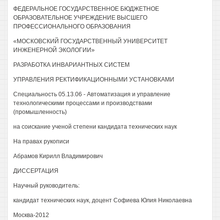
ФЕДЕРАЛЬНОЕ ГОСУДАРСТВЕННОЕ БЮДЖЕТНОЕ
ОБРАЗОВАТЕЛЬНОЕ УЧРЕЖДЕНИЕ ВЫСШЕГО
ПРОФЕССИОНАЛЬНОГО ОБРАЗОВАНИЯ
«МОСКОВСКИЙ ГОСУДАРСТВЕННЫЙ УНИВЕРСИТЕТ
ИНЖЕНЕРНОЙ ЭКОЛОГИИ»
РАЗРАБОТКА ИНВАРИАНТНЫХ СИСТЕМ
УПРАВЛЕНИЯ РЕКТИФИКАЦИОННЫМИ УСТАНОВКАМИ
Специальность 05.13.06 - Автоматизация и управление
технологическими процессами и производствами
(промышленность)
на соискание ученой степени кандидата технических наук
На правах рукописи
Абрамов Кирилл Владимирович
ДИССЕРТАЦИЯ
Научный руководитель:
кандидат технических наук, доцент Софиева Юлия Николаевна
Москва-2012