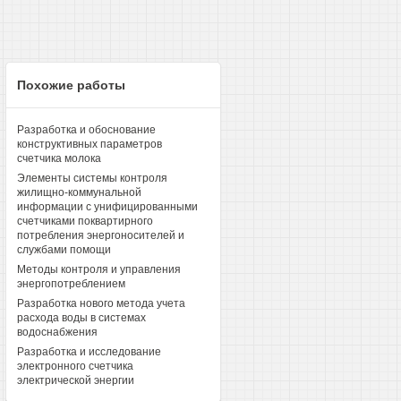
Похожие работы
Разработка и обоснование
конструктивных параметров
счетчика молока
Элементы системы контроля
жилищно-коммунальной
информации с унифицированными
счетчиками поквартирного
потребления энергоносителей и
службами помощи
Методы контроля и управления
энергопотреблением
Разработка нового метода учета
расхода воды в системах
водоснабжения
Разработка и исследование
электронного счетчика
электрической энергии