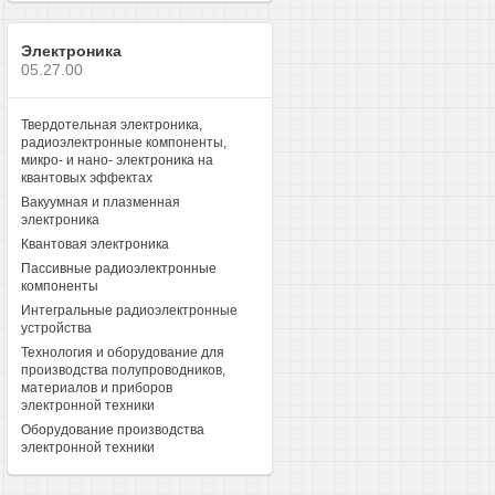
Электроника
05.27.00
Твердотельная электроника,
радиоэлектронные компоненты,
микро- и нано- электроника на
квантовых эффектах
Вакуумная и плазменная
электроника
Квантовая электроника
Пассивные радиоэлектронные
компоненты
Интегральные радиоэлектронные
устройства
Технология и оборудование для
производства полупроводников,
материалов и приборов
электронной техники
Оборудование производства
электронной техники