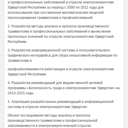
и профессиональных заболеваний в отрасли электроэнергетики
Удмуртской Республики за период с 2000 по 2011 годы для
использования при составлении математических моделей
прогнозирования травматизма и профзаболеваний.
2. Разработка метода анализа и прогноза производственного
травматизма и профессиональных заболеваний и вычисление
прогнозных значений по отрасли электроэнергетики Удмуртской
Республики.
3. Разработка информационной системы и пользовательского
графического интерфейса для сбора оперативной информации по
травматизму и
профзаболеваемости работающих в отрасли электроэнергетики
Удмуртской Республики.
4. Разработка рекомендаций для ведомственной целевой
программы «Безопасность труда в электроэнергетике Удмуртии» на
2013-2015 годы.
5. Апробация разработанных рекомендаций и информационной
системы в отрасли электроэнергетики Удмуртии.
Объект исследования методы анализа и прогноза
производственного травматизма и профессиональной
заболеваемости в электроэнергетической отрасли.