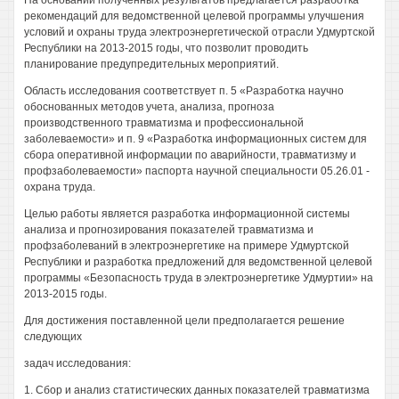
На основании полученных результатов предлагается разработка
рекомендаций для ведомственной целевой программы улучшения
условий и охраны труда электроэнергетической отрасли Удмуртской
Республики на 2013-2015 годы, что позволит проводить
планирование предупредительных мероприятий.
Область исследования соответствует п. 5 «Разработка научно
обоснованных методов учета, анализа, прогноза
производственного травматизма и профессиональной
заболеваемости» и п. 9 «Разработка информационных систем для
сбора оперативной информации по аварийности, травматизму и
профзаболеваемости» паспорта научной специальности 05.26.01 -
охрана труда.
Целью работы является разработка информационной системы
анализа и прогнозирования показателей травматизма и
профзаболеваний в электроэнергетике на примере Удмуртской
Республики и разработка предложений для ведомственной целевой
программы «Безопасность труда в электроэнергетике Удмуртии» на
2013-2015 годы.
Для достижения поставленной цели предполагается решение
следующих
задач исследования:
1. Сбор и анализ статистических данных показателей травматизма