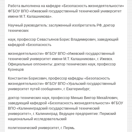
Работа выполнена на кафедре «Безопасность жизнедеятельности»
ФГБОУ ВПО «Ижевский государственный технический университет
имени М.Т. Калашникова».
Научный руководитель: заслуженный изобретатель РФ, доктор
технических
наук, профессор Севастьянов Борис Владимирович, заведующий
кафедрой «Безопасность
жизнедеятельности» ФГБОУ ВПО «Ижевский государственный
технический университет имени М.Т. Калашникова», г. Ижевск.
Официальные оппоненты: доктор технических наук, профессор
Кузнецов
Константин Борисович, профессор кафедры «Безопасность
жизнедеятельности» ФГБОУ ВПО «Уральский государственный
университет путей сообщения», г. Екатеринбург;
доктор технических наук, профессор Минько Виктор Михайлович,
заведующий кафедрой «Безопасность жизнедеятельности» ФГБОУ
ВПО «Калининградский государственный технический
университет», г. Калининград. Ведущее предприятие: Пермский
национальный исследовательский
политехнический университет, г. Пермь.