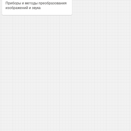
Приборы и методы преобразования
изображений и звука