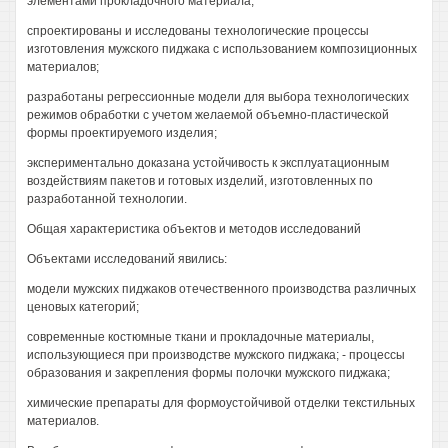
элементами прокладочного материала;
спроектированы и исследованы технологические процессы
изготовления мужского пиджака с использованием композиционных
материалов;
разработаны регрессионные модели для выбора технологических
режимов обработки с учетом желаемой объемно-пластической
формы проектируемого изделия;
экспериментально доказана устойчивость к эксплуатационным
воздействиям пакетов и готовых изделий, изготовленных по
разработанной технологии.
Общая характеристика объектов и методов исследований
Объектами исследований явились:
модели мужских пиджаков отечественного производства различных
ценовых категорий;
современные костюмные ткани и прокладочные материалы,
использующиеся при производстве мужского пиджака; - процессы
образования и закрепления формы полочки мужского пиджака;
химические препараты для формоустойчивой отделки текстильных
материалов.