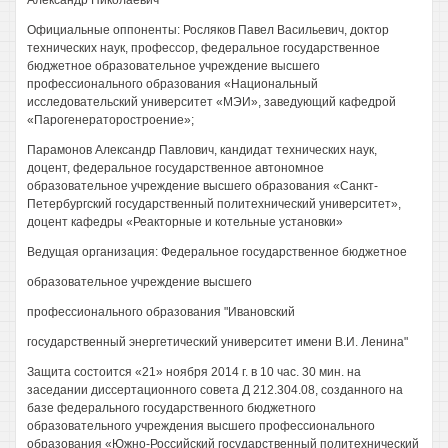
Александр Николаевич
Официальные оппоненты: Росляков Павел Васильевич, доктор
технических наук, профессор, федеральное государственное
бюджетное образовательное учреждение высшего
профессионального образования «Национальный
исследовательский университет «МЭИ», заведующий кафедрой
«Парогенераторостроение»;
Парамонов Александр Павлович, кандидат технических наук,
доцент, федеральное государственное автономное
образовательное учреждение высшего образования «Санкт-
Петербургский государственный политехнический университет»,
доцент кафедры «Реакторные и котельные установки»
Ведущая организация: Федеральное государственное бюджетное
образовательное учреждение высшего
профессионального образования "Ивановский
государственный энергетический университет имени В.И. Ленина"
Защита состоится «21» ноября 2014 г. в 10 час. 30 мин. на
заседании диссертационного совета Д 212.304.08, созданного на
базе федерального государственного бюджетного
образовательного учреждения высшего профессионального
образования «Южно-Российский государственный политехнический