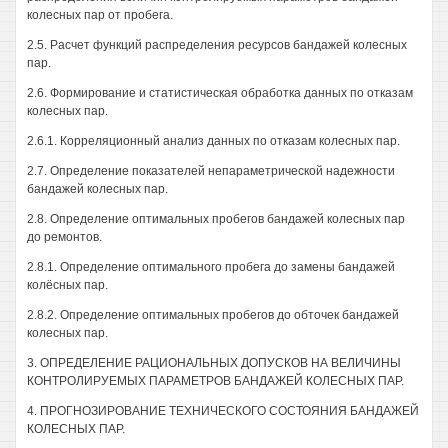
колесных пар от пробега.
2.5. Расчет функций распределения ресурсов бандажей колесных
пар.
2.6. Формирование и статистическая обработка данных по отказам
колесных пар.
2.6.1. Корреляционный анализ данных по отказам колесных пар.
2.7. Определение показателей непараметрической надежности
бандажей колесных пар.
2.8. Определение оптимальных пробегов бандажей колесных пар
до ремонтов.
2.8.1. Определение оптимального пробега до замены бандажей
колёсных пар.
2.8.2. Определение оптимальных пробегов до обточек бандажей
колесных пар.
3. ОПРЕДЕЛЕНИЕ РАЦИОНАЛЬНЫХ ДОПУСКОВ НА ВЕЛИЧИНЫ
КОНТРОЛИРУЕМЫХ ПАРАМЕТРОВ БАНДАЖЕЙ КОЛЕСНЫХ ПАР.
4. ПРОГНОЗИРОВАНИЕ ТЕХНИЧЕСКОГО СОСТОЯНИЯ БАНДАЖЕЙ
КОЛЕСНЫХ ПАР.