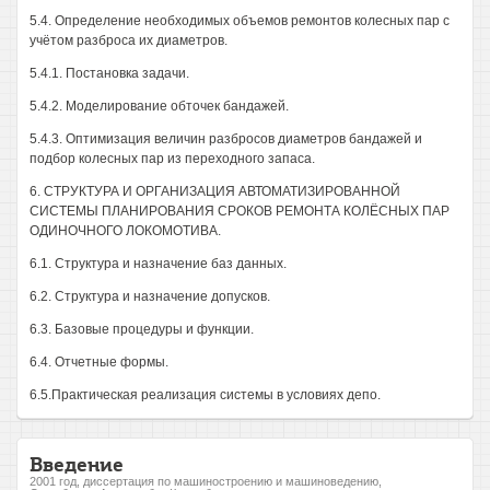
5.4. Определение необходимых объемов ремонтов колесных пар с
учётом разброса их диаметров.
5.4.1. Постановка задачи.
5.4.2. Моделирование обточек бандажей.
5.4.3. Оптимизация величин разбросов диаметров бандажей и
подбор колесных пар из переходного запаса.
6. СТРУКТУРА И ОРГАНИЗАЦИЯ АВТОМАТИЗИРОВАННОЙ
СИСТЕМЫ ПЛАНИРОВАНИЯ СРОКОВ РЕМОНТА КОЛЁСНЫХ ПАР
ОДИНОЧНОГО ЛОКОМОТИВА.
6.1. Структура и назначение баз данных.
6.2. Структура и назначение допусков.
6.3. Базовые процедуры и функции.
6.4. Отчетные формы.
6.5.Практическая реализация системы в условиях депо.
Введение
2001 год, диссертация по машиностроению и машиноведению,