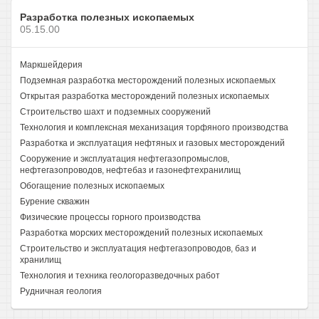
Разработка полезных ископаемых
05.15.00
Маркшейдерия
Подземная разработка месторождений полезных ископаемых
Открытая разработка месторождений полезных ископаемых
Строительство шахт и подземных сооружений
Технология и комплексная механизация торфяного производства
Разработка и эксплуатация нефтяных и газовых месторождений
Сооружение и эксплуатация нефтегазопромыслов,
нефтегазопроводов, нефтебаз и газонефтехранилищ
Обогащение полезных ископаемых
Бурение скважин
Физические процессы горного производства
Разработка морских месторождений полезных ископаемых
Строительство и эксплуатация нефтегазопроводов, баз и
хранилищ
Технология и техника геологоразведочных работ
Рудничная геология