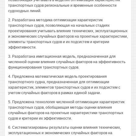
позволяющая учитывать в моделях оптимизации характеристик
транспортных судов региональные и временные особенности
судоходных линий.
2. Разработана методика оптимизации характеристик
транспортных судов, позволяющая на начальных стадиях
проектирования учитывать влияние технических, эксплуатационных
и экономических случайных факторов на проектные характеристики,
элементы транспортных судов и их подсистем и критерии
эффективности.
3. Разработана имитационная модель, предназначенная для
численной оценки влияния случайных факторов на эффективность
функционирования транспортных судов.
4. Предложена математическая модель проектирования
транспортного судна, предназначенная для оптимизации
характеристик, элементов транспортных судов и их подсистем с
учетом случайных факторов в рамках единой задачи.
5. Предложена технология численной оптимизации характеристик
транспортных судов, обобщающая методы оценки влияния
случайных факторов на проектные характеристики транспортных
судов и критерии их эффективности.
6. Систематизированы результаты оценки влияния технических,
эксплуатационных и экономических случайных факторов на