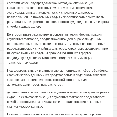
составляют основу предлагаемой методики оптимизации
характеристик транспортных судов с учетом технических,
эксплуатационных и экономических случайных факторов,
позволяющей на начальных стадиях проектирования учитывать
региональные и временные особенности судоходных линий и срока
службы судна в целом.
Во второй главе рассмотрены основы методики формализации
случайных факторов, предназначенной для обработки данных,
представленных в виде исходных статистических распределений
рассматриваемых случайных факторов, характеризующих влияние
на судно внешней среды, и преобразования их в форму,
подходящую для использования в моделях оптимизации
транспортных судов.
Под формализацией в данном случае понимается сбор, обработка
статистических данных и их представление в виде аналитических
законов распределения вероятностей, пригодных для
автоматизации проектных расчетов и
дальнейшего использования в моделях оптимизации транспортных
судов. То есть формализация случайных факторов представляет
собой алгоритм сбора, обработки и преобразования исходных
статистических данных.
Помимо использования в моделях оптимизации транспортных