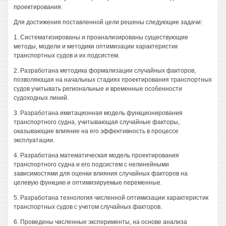
проектирования.
Для достижения поставленной цели решены следующие задачи:
1. Систематизированы и проанализированы существующие
методы, модели и методики оптимизации характеристик
транспортных судов и их подсистем.
2. Разработана методика формализации случайных факторов,
позволяющая на начальных стадиях проектирования транспортных
судов учитывать региональные и временные особенности
судоходных линий.
3. Разработана имитационная модель функционирования
транспортного судна, учитывающая случайные факторы,
оказывающие влияние на его эффективность в процессе
эксплуатации.
4. Разработана математическая модель проектирования
транспортного судна и его подсистем с нелинейными
зависимостями для оценки влияния случайных факторов на
целевую функцию и оптимизируемые переменные.
5. Разработана технология численной оптимизации характеристик
транспортных судов с учетом случайных факторов.
6. Проведены численные эксперименты, на основе анализа