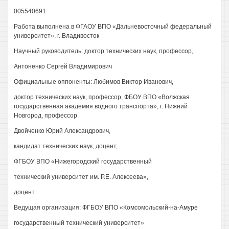
005540691
Работа выполнена в ФГАОУ ВПО «Дальневосточный федеральный
университет», г. Владивосток
Научный руководитель: доктор технических наук, профессор,
Антоненко Сергей Владимирович
Официальные оппоненты: Любимов Виктор Иванович,
доктор технических наук, профессор, ФБОУ ВПО «Волжская
государственная академия водного транспорта», г. Нижний
Новгород, профессор
Двойченко Юрий Александрович,
кандидат технических наук, доцент,
ФГБОУ ВПО «Нижегородский государственный
технический университет им. P.E. Алексеева»,
доцент
Ведущая организация: ФГБОУ ВПО «Комсомольский-на-Амуре
государственный технический университет»