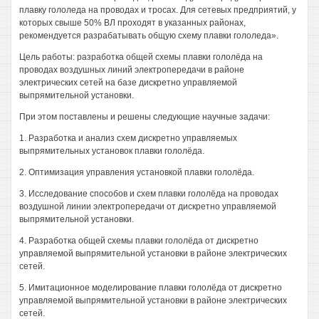
плавку гололеда на проводах и тросах. Для сетевых предприятий, у
которых свыше 50% ВЛ проходят в указанных районах,
рекомендуется разрабатывать общую схему плавки гололеда».
Цель работы: разработка общей схемы плавки гололёда на
проводах воздушных линий электропередачи в районе
электрических сетей на базе дискретно управляемой
выпрямительной установки.
При этом поставлены и решены следующие научные задачи:
1. Разработка и анализ схем дискретно управляемых
выпрямительных установок плавки гололёда.
2. Оптимизация управления установкой плавки гололёда.
3. Исследование способов и схем плавки гололёда на проводах
воздушной линии электропередачи от дискретно управляемой
выпрямительной установки.
4. Разработка общей схемы плавки гололёда от дискретно
управляемой выпрямительной установки в районе электрических
сетей.
5. Имитационное моделирование плавки гололёда от дискретно
управляемой выпрямительной установки в районе электрических
сетей.