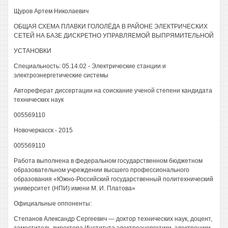
Щуров Артем Николаевич
ОБЩАЯ СХЕМА ПЛАВКИ ГОЛОЛЁДА В РАЙОНЕ ЭЛЕКТРИЧЕСКИХ
СЕТЕЙ НА БАЗЕ ДИСКРЕТНО УПРАВЛЯЕМОЙ ВЫПРЯМИТЕЛЬНОЙ
УСТАНОВКИ
Специальность: 05.14.02 - Электрические станции и
электроэнергетические системы
Автореферат диссертации на соискание ученой степени кандидата
технических наук
005569110
Новочеркасск - 2015
005569110
Работа выполнена в федеральном государственном бюджетном
образовательном учреждении высшего профессионального
образования «Южно-Российский государственный политехнический
университет (НПИ) имени М. И. Платова»
Официальные оппоненты:
Степанов Александр Сергеевич — доктор технических наук, доцент,