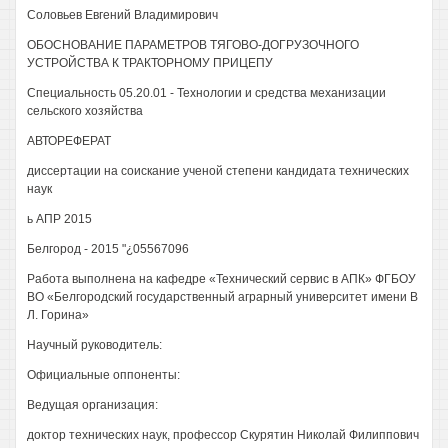
Соловьев Евгений Владимирович
ОБОСНОВАНИЕ ПАРАМЕТРОВ ТЯГОВО-ДОГРУЗОЧНОГО
УСТРОЙСТВА К ТРАКТОРНОМУ ПРИЦЕПУ
Специальность 05.20.01 - Технологии и средства механизации
сельского хозяйства
АВТОРЕФЕРАТ
диссертации на соискание ученой степени кандидата технических
наук
ь АПР 2015
Белгород - 2015 "¿05567096
Работа выполнена на кафедре «Технический сервис в АПК» ФГБОУ
ВО «Белгородский государственный аграрный университет имени В
Л. Горина»
Научный руководитель:
Официальные оппоненты:
Ведущая организация:
доктор технических наук, профессор Скурятин Николай Филиппович