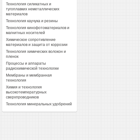
Технология силикатных и
тугоплавких неметаллических
материалов
Технология каучука и резины
Технология кинофотоматериалов и
магнитных носителей
Химическое сопротивление
материалов и защита от коррозии
Технология химических волокон и
пленок
Процессы и аппараты
радиохимической технологии
Мембраны и мембранная
технология
Химия и технология
высокотемпературных
сверхпроводников
Технология минеральных удобрений