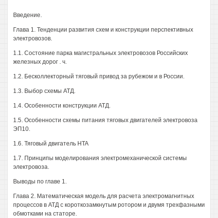
Введение.
Глава 1. Тенденции развития схем и конструкции перспективных
электровозов.
1.1. Состояние парка магистральных электровозов Российских
железных дорог . ч.
1.2. Бесколлекторный тяговый привод за рубежом и в России.
1.3. Выбор схемы АТД.
1.4. Особенности конструкции АТД.
1.5. Особенности схемы питания тяговых двигателей электровоза
ЭП10.
1.6. Тяговый двигатель HTA
1.7. Принципы моделирования электромеханической системы
электровоза.
Выводы по главе 1.
Глава 2. Математическая модель для расчета электромагнитных
процессов в АТД с короткозамкнутым ротором и двумя трехфазными
обмотками на статоре.