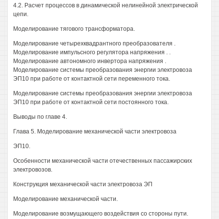
4.2. Расчет процессов в динамической нелинейной электрической
цепи.
Моделирование тягового трансформатора.
Моделирование четырехквадрантного преобразователя .
Моделирование импульсного регулятора напряжения . .
Моделирование автономного инвертора напряжения .
Моделирование системы преобразования энергии электровоза
ЭП10 при работе от контактной сети переменного тока.
Моделирование системы преобразования энергии электровоза
ЭП10 при работе от контактной сети постоянного тока.
Выводы по главе 4.
Глава 5. Моделирование механической части электровоза
ЭП10.
Особенности механической части отечественных пассажирских
электровозов.
Конструкция механической части электровоза ЭП
Моделирование механической части.
Моделирование возмущающего воздействия со стороны пути.