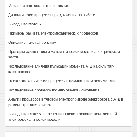
Механика контакта «колесо-рельс».
Динамические процессы при движении на выбеге.
Выводы по главе 5.
Примеры расчета электромеханических процессов
Описание пакета программ.
Проверка адекватности математической модели электрической
части.
Исследование влияния пульсаций момента АТД на силу тяги
электровоза.
Электромеханические процессы в номинальном режиме тяги.
Исследование процесса возникновения боксования.
Анализ процессов в тяговом электроприводе электровоза с АТД в
режиме трогания с места.
Выводы по главе 6: Перспективы использования комплексной
электромеханической модели.