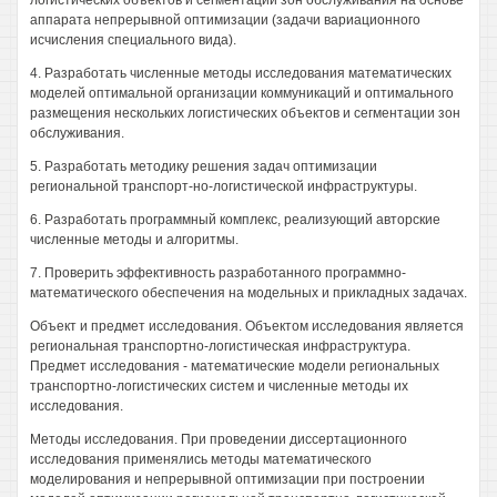
логистических объектов и сегментации зон обслуживания на основе
аппарата непрерывной оптимизации (задачи вариационного
исчисления специального вида).
4. Разработать численные методы исследования математических
моделей оптимальной организации коммуникаций и оптимального
размещения нескольких логистических объектов и сегментации зон
обслуживания.
5. Разработать методику решения задач оптимизации
региональной транспорт-но-логистической инфраструктуры.
6. Разработать программный комплекс, реализующий авторские
численные методы и алгоритмы.
7. Проверить эффективность разработанного программно-
математического обеспечения на модельных и прикладных задачах.
Объект и предмет исследования. Объектом исследования является
региональная транспортно-логистическая инфраструктура.
Предмет исследования - математические модели региональных
транспортно-логистических систем и численные методы их
исследования.
Методы исследования. При проведении диссертационного
исследования применялись методы математического
моделирования и непрерывной оптимизации при построении