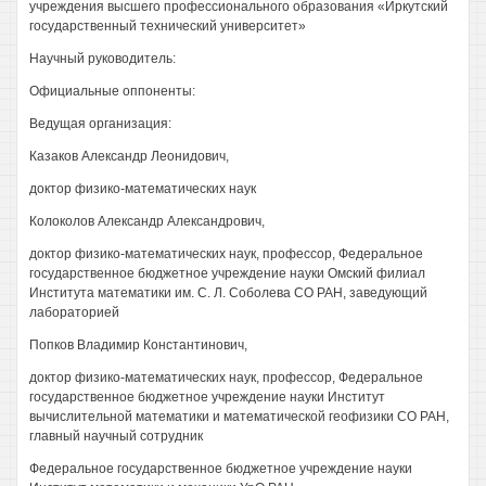
учреждения высшего профессионального образования «Иркутский
государственный технический университет»
Научный руководитель:
Официальные оппоненты:
Ведущая организация:
Казаков Александр Леонидович,
доктор физико-математических наук
Колоколов Александр Александрович,
доктор физико-математических наук, профессор, Федеральное
государственное бюджетное учреждение науки Омский филиал
Института математики им. С. Л. Соболева СО РАН, заведующий
лабораторией
Попков Владимир Константинович,
доктор физико-математических наук, профессор, Федеральное
государственное бюджетное учреждение науки Институт
вычислительной математики и математической геофизики СО РАН,
главный научный сотрудник
Федеральное государственное бюджетное учреждение науки